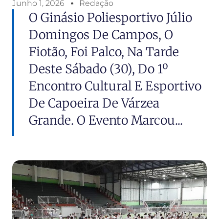
Junho 1, 2026
Redação
O Ginásio Poliesportivo Júlio
Domingos De Campos, O
Fiotão, Foi Palco, Na Tarde
Deste Sábado (30), Do 1º
Encontro Cultural E Esportivo
De Capoeira De Várzea
Grande. O Evento Marcou...