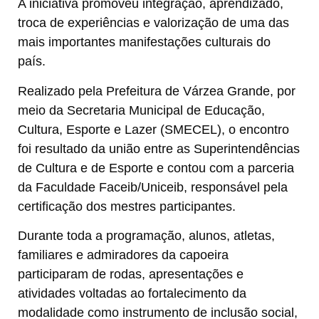
A iniciativa promoveu integração, aprendizado,
troca de experiências e valorização de uma das
mais importantes manifestações culturais do
país.
Realizado pela Prefeitura de Várzea Grande, por
meio da Secretaria Municipal de Educação,
Cultura, Esporte e Lazer (SMECEL), o encontro
foi resultado da união entre as Superintendências
de Cultura e de Esporte e contou com a parceria
da Faculdade Faceib/Uniceib, responsável pela
certificação dos mestres participantes.
Durante toda a programação, alunos, atletas,
familiares e admiradores da capoeira
participaram de rodas, apresentações e
atividades voltadas ao fortalecimento da
modalidade como instrumento de inclusão social,