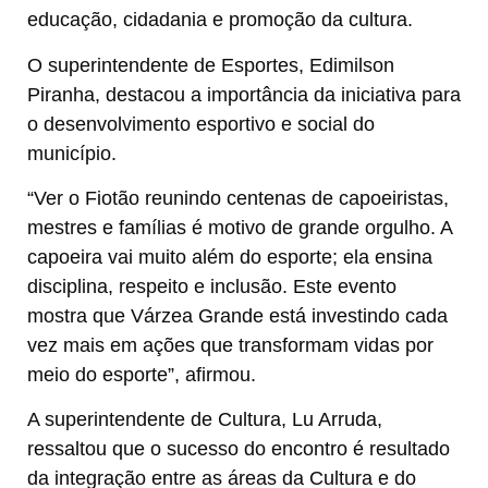
educação, cidadania e promoção da cultura.
O superintendente de Esportes, Edimilson
Piranha, destacou a importância da iniciativa para
o desenvolvimento esportivo e social do
município.
“Ver o Fiotão reunindo centenas de capoeiristas,
mestres e famílias é motivo de grande orgulho. A
capoeira vai muito além do esporte; ela ensina
disciplina, respeito e inclusão. Este evento
mostra que Várzea Grande está investindo cada
vez mais em ações que transformam vidas por
meio do esporte”, afirmou.
A superintendente de Cultura, Lu Arruda,
ressaltou que o sucesso do encontro é resultado
da integração entre as áreas da Cultura e do