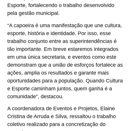
Esporte, fortalecendo o trabalho desenvolvido
pela gestão municipal.
“A capoeira é uma manifestação que une cultura,
esporte, história e identidade. Por isso, esse
trabalho conjunto entre as superintendências é
tão importante. Em breve estaremos integrados
em uma única secretaria, e eventos como este
demonstram que a união de esforços fortalece as
ações, amplia os resultados e garante mais
oportunidades para a população. Quando Cultura
e Esporte caminham juntos, quem ganha é a
comunidade”, destacou.
A coordenadora de Eventos e Projetos, Elaine
Cristina de Arruda e Silva, ressaltou o trabalho
coletivo realizado para a concretização do