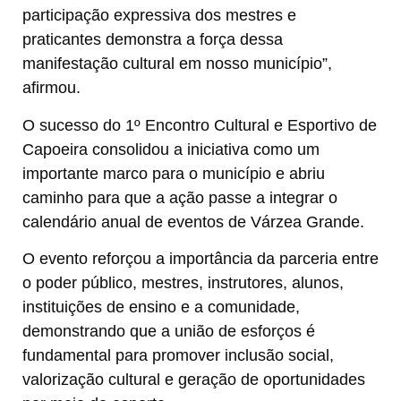
participação expressiva dos mestres e
praticantes demonstra a força dessa
manifestação cultural em nosso município”,
afirmou.
O sucesso do 1º Encontro Cultural e Esportivo de
Capoeira consolidou a iniciativa como um
importante marco para o município e abriu
caminho para que a ação passe a integrar o
calendário anual de eventos de Várzea Grande.
O evento reforçou a importância da parceria entre
o poder público, mestres, instrutores, alunos,
instituições de ensino e a comunidade,
demonstrando que a união de esforços é
fundamental para promover inclusão social,
valorização cultural e geração de oportunidades