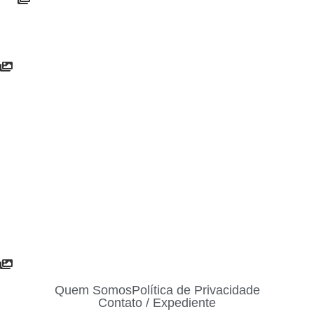
Quem Somos
Política de Privacidade
Contato / Expediente