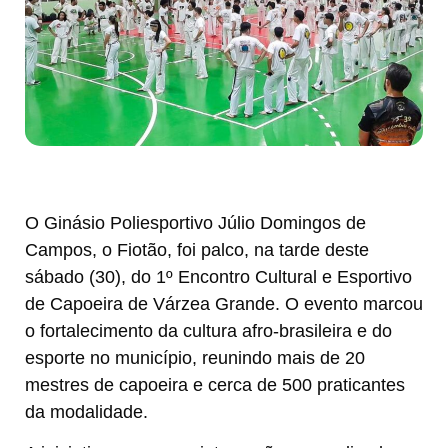
O Ginásio Poliesportivo Júlio Domingos de
Campos, o Fiotão, foi palco, na tarde deste
sábado (30), do 1º Encontro Cultural e Esportivo
de Capoeira de Várzea Grande. O evento marcou
o fortalecimento da cultura afro-brasileira e do
esporte no município, reunindo mais de 20
mestres de capoeira e cerca de 500 praticantes
da modalidade.