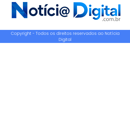
Copyright - Todos os direitos reservados ao Notícia
Digital