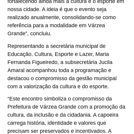
fortalecendo ainda mais a cultura e o esporte em
nossa cidade. A ideia é que o evento seja
realizado anualmente, consolidando-se como
referência para a modalidade em Várzea
Grande”, concluiu.
Representando a secretária municipal de
Educação, Cultura, Esporte e Lazer, Maria
Fernanda Figueiredo, a subsecretária Jucila
Amaral acompanhou toda a programação e
destacou o compromisso da gestão municipal
com a valorização da cultura e do esporte.
“Este encontro simboliza o compromisso da
Prefeitura de Várzea Grande com a promoção da
cultura, da inclusão e da cidadania. A capoeira
carrega história, identidade e valores que
precisam ser preservados e incentivados. A