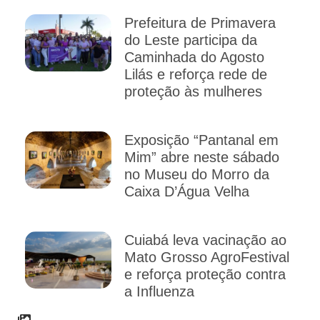
Prefeitura de Primavera
do Leste participa da
Caminhada do Agosto
Lilás e reforça rede de
proteção às mulheres
Exposição “Pantanal em
Mim” abre neste sábado
no Museu do Morro da
Caixa D’Água Velha
Cuiabá leva vacinação ao
Mato Grosso AgroFestival
e reforça proteção contra
a Influenza