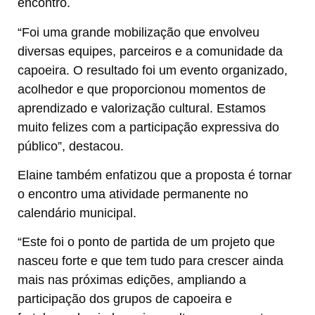
encontro.
“Foi uma grande mobilização que envolveu
diversas equipes, parceiros e a comunidade da
capoeira. O resultado foi um evento organizado,
acolhedor e que proporcionou momentos de
aprendizado e valorização cultural. Estamos
muito felizes com a participação expressiva do
público”, destacou.
Elaine também enfatizou que a proposta é tornar
o encontro uma atividade permanente no
calendário municipal.
“Este foi o ponto de partida de um projeto que
nasceu forte e que tem tudo para crescer ainda
mais nas próximas edições, ampliando a
participação dos grupos de capoeira e