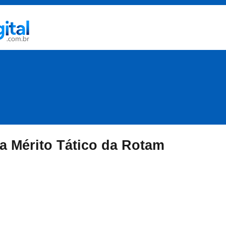
ha Mérito Tático da Rotam