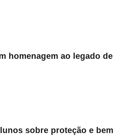
 em homenagem ao legado de
alunos sobre proteção e bem