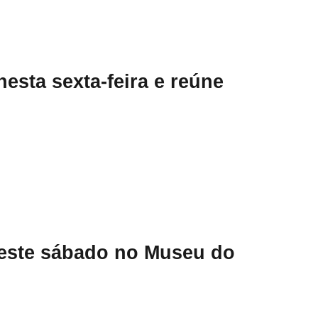
esta sexta-feira e reúne
este sábado no Museu do