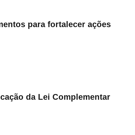
entos para fortalecer ações
licação da Lei Complementar