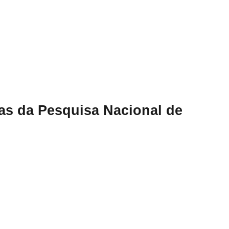
tas da Pesquisa Nacional de