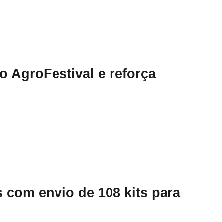
 AgroFestival e reforça
 com envio de 108 kits para