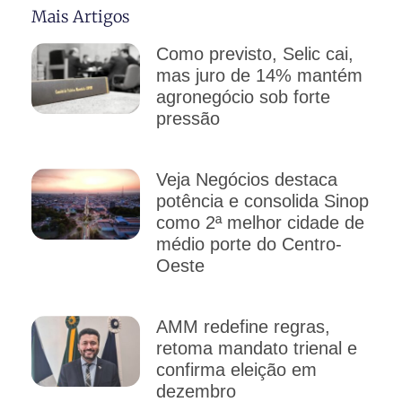
Mais Artigos
Como previsto, Selic cai,
mas juro de 14% mantém
agronegócio sob forte
pressão
Veja Negócios destaca
potência e consolida Sinop
como 2ª melhor cidade de
médio porte do Centro-
Oeste
AMM redefine regras,
retoma mandato trienal e
confirma eleição em
dezembro