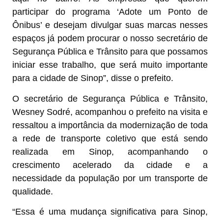
participar do programa ‘Adote um Ponto de
Ônibus’ e desejam divulgar suas marcas nesses
espaços já podem procurar o nosso secretário de
Segurança Pública e Trânsito para que possamos
iniciar esse trabalho, que será muito importante
para a cidade de Sinop”, disse o prefeito.
O secretário de Segurança Pública e Trânsito,
Wesney Sodré, acompanhou o prefeito na visita e
ressaltou a importância da modernização de toda
a rede de transporte coletivo que está sendo
realizada em Sinop, acompanhando o
crescimento acelerado da cidade e a
necessidade da população por um transporte de
qualidade.
“Essa é uma mudança significativa para Sinop,