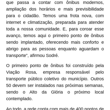
que passa a contar com ônibus modernos,
ampliação dos horários e mais previsibilidade
para o cidadão. Temos uma frota nova, com
internet e climatização, preparada para atender
toda a nossa comunidade. E, para coroar esse
avanço, temos aqui o primeiro ponto de ônibus
sendo implantado, oferecendo mais conforto e
abrigo para as pessoas enquanto aguardam o
transporte”, afirmou Sodré.
O primeiro ponto de ônibus foi construído pela
Viação Rosa, empresa responsável pelo
transporte público coletivo do município. Outros
50 devem ser instalados nas próximas semanas,
sendo o Alto da Glória o próximo local
contemplado.
Ao todo, a rede conta com mais de 400 pontos de