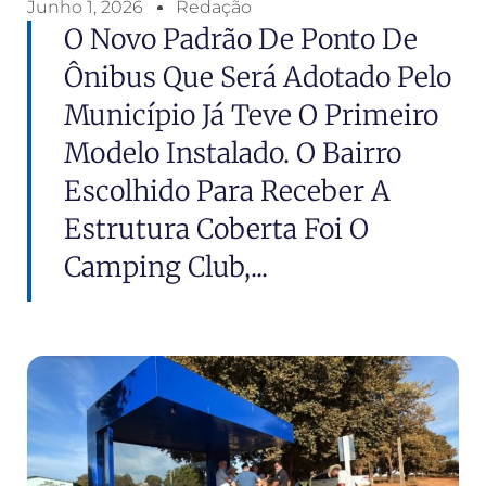
Junho 1, 2026
Redação
O Novo Padrão De Ponto De
Ônibus Que Será Adotado Pelo
Município Já Teve O Primeiro
Modelo Instalado. O Bairro
Escolhido Para Receber A
Estrutura Coberta Foi O
Camping Club,...