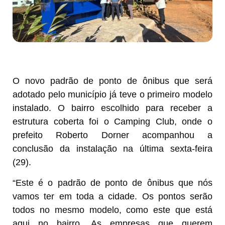
O novo padrão de ponto de ônibus que será
adotado pelo município já teve o primeiro modelo
instalado. O bairro escolhido para receber a
estrutura coberta foi o Camping Club, onde o
prefeito Roberto Dorner acompanhou a
conclusão da instalação na última sexta-feira
(29).
“Este é o padrão de ponto de ônibus que nós
vamos ter em toda a cidade. Os pontos serão
todos no mesmo modelo, como este que está
aqui no bairro. As empresas que querem