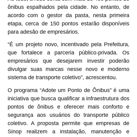
ônibus espalhados pela cidade. No entanto, de
acordo com o gestor da pasta, nesta primeira
etapa, cerca de 150 pontos estarão disponíveis
para adesão de empresários.
“É um projeto novo, incentivado pela Prefeitura,
que fortalece a parceria público-privada. Os
empresários que desejarem investir poderão
divulgar suas marcas nesse novo e moderno
sistema de transporte coletivo”, acrescentou.
O programa “Adote um Ponto de Ônibus” é uma
iniciativa que busca qualificar a infraestrutura dos
pontos de ônibus e oferecer mais conforto e
segurança aos usuários do transporte público
coletivo. A proposta permite que empresas de
Sinop realizem a instalação, manutenção e