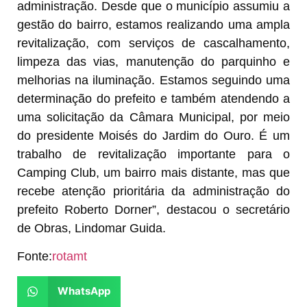
administração. Desde que o município assumiu a
gestão do bairro, estamos realizando uma ampla
revitalização, com serviços de cascalhamento,
limpeza das vias, manutenção do parquinho e
melhorias na iluminação. Estamos seguindo uma
determinação do prefeito e também atendendo a
uma solicitação da Câmara Municipal, por meio
do presidente Moisés do Jardim do Ouro. É um
trabalho de revitalização importante para o
Camping Club, um bairro mais distante, mas que
recebe atenção prioritária da administração do
prefeito Roberto Dorner”, destacou o secretário
de Obras, Lindomar Guida.
Fonte:
rotamt
WhatsApp