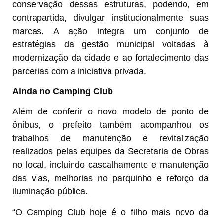
conservação dessas estruturas, podendo, em
contrapartida, divulgar institucionalmente suas
marcas. A ação integra um conjunto de
estratégias da gestão municipal voltadas à
modernização da cidade e ao fortalecimento das
parcerias com a iniciativa privada.
Ainda no Camping Club
Além de conferir o novo modelo de ponto de
ônibus, o prefeito também acompanhou os
trabalhos de manutenção e revitalização
realizados pelas equipes da Secretaria de Obras
no local, incluindo cascalhamento e manutenção
das vias, melhorias no parquinho e reforço da
iluminação pública.
“O Camping Club hoje é o filho mais novo da