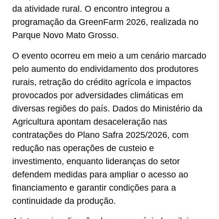
da atividade rural. O encontro integrou a
programação da GreenFarm 2026, realizada no
Parque Novo Mato Grosso.
O evento ocorreu em meio a um cenário marcado
pelo aumento do endividamento dos produtores
rurais, retração do crédito agrícola e impactos
provocados por adversidades climáticas em
diversas regiões do país. Dados do Ministério da
Agricultura apontam desaceleração nas
contratações do Plano Safra 2025/2026, com
redução nas operações de custeio e
investimento, enquanto lideranças do setor
defendem medidas para ampliar o acesso ao
financiamento e garantir condições para a
continuidade da produção.