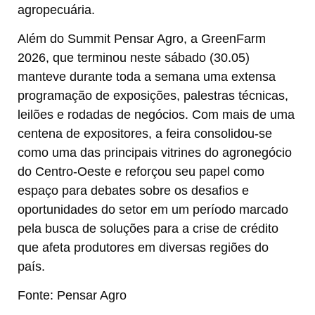
agropecuária.
Além do Summit Pensar Agro, a GreenFarm
2026, que terminou neste sábado (30.05)
manteve durante toda a semana uma extensa
programação de exposições, palestras técnicas,
leilões e rodadas de negócios. Com mais de uma
centena de expositores, a feira consolidou-se
como uma das principais vitrines do agronegócio
do Centro-Oeste e reforçou seu papel como
espaço para debates sobre os desafios e
oportunidades do setor em um período marcado
pela busca de soluções para a crise de crédito
que afeta produtores em diversas regiões do
país.
Fonte: Pensar Agro