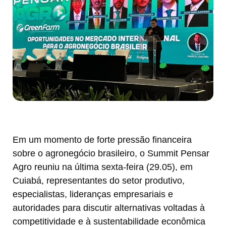
Em um momento de forte pressão financeira
sobre o agronegócio brasileiro, o Summit Pensar
Agro reuniu na última sexta-feira (29.05), em
Cuiabá, representantes do setor produtivo,
especialistas, lideranças empresariais e
autoridades para discutir alternativas voltadas à
competitividade e à sustentabilidade econômica