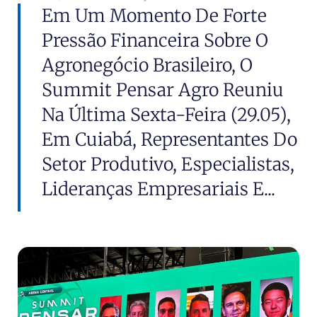
Em Um Momento De Forte
Pressão Financeira Sobre O
Agronegócio Brasileiro, O
Summit Pensar Agro Reuniu
Na Última Sexta-Feira (29.05),
Em Cuiabá, Representantes Do
Setor Produtivo, Especialistas,
Lideranças Empresariais E...