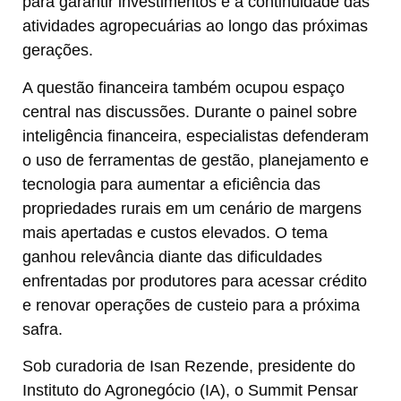
para garantir investimentos e a continuidade das
atividades agropecuárias ao longo das próximas
gerações.
A questão financeira também ocupou espaço
central nas discussões. Durante o painel sobre
inteligência financeira, especialistas defenderam
o uso de ferramentas de gestão, planejamento e
tecnologia para aumentar a eficiência das
propriedades rurais em um cenário de margens
mais apertadas e custos elevados. O tema
ganhou relevância diante das dificuldades
enfrentadas por produtores para acessar crédito
e renovar operações de custeio para a próxima
safra.
Sob curadoria de Isan Rezende, presidente do
Instituto do Agronegócio (IA), o Summit Pensar