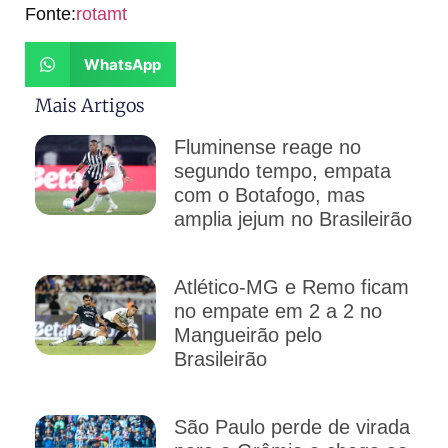
Fonte:
rotamt
WhatsApp
Mais Artigos
Fluminense reage no
segundo tempo, empata
com o Botafogo, mas
amplia jejum no Brasileirão
Atlético-MG e Remo ficam
no empate em 2 a 2 no
Mangueirão pelo
Brasileirão
São Paulo perde de virada