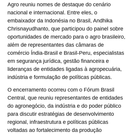
Agro reuniu nomes de destaque do cenário
nacional e internacional. Entre eles, o
embaixador da Indonésia no Brasil, Andhika
Chrisnayudhanto, que participou do painel sobre
oportunidades de mercado para o agro brasileiro,
além de representantes das câmaras de
comércio Índia-Brasil e Brasil-Peru, especialistas
em segurança jurídica, gestão financeira e
lideranças de entidades ligadas à agropecuária,
indústria e formulação de políticas públicas.
O encerramento ocorreu com o Fórum Brasil
Central, que reuniu representantes de entidades
do agronegócio, da indústria e do poder público
para discutir estratégias de desenvolvimento
regional, infraestrutura e políticas públicas
voltadas ao fortalecimento da produção