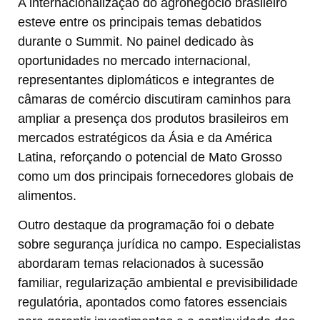
A internacionalização do agronegócio brasileiro
esteve entre os principais temas debatidos
durante o Summit. No painel dedicado às
oportunidades no mercado internacional,
representantes diplomáticos e integrantes de
câmaras de comércio discutiram caminhos para
ampliar a presença dos produtos brasileiros em
mercados estratégicos da Ásia e da América
Latina, reforçando o potencial de Mato Grosso
como um dos principais fornecedores globais de
alimentos.
Outro destaque da programação foi o debate
sobre segurança jurídica no campo. Especialistas
abordaram temas relacionados à sucessão
familiar, regularização ambiental e previsibilidade
regulatória, apontados como fatores essenciais