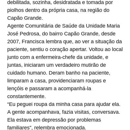
debilitada, sozinha, desidratada e tomada por
piolhos dentro da própria casa, na região do
Capão Grande.
Agente Comunitária de Saúde da Unidade Maria
José Pedrosa, do bairro Capão Grande, desde
2007, Francisca lembra que, ao ver a situação da
paciente, sentiu o coração apertar. Voltou ao local
junto com a enfermeira-chefe da unidade, e
juntas, iniciaram um verdadeiro mutirão de
cuidado humano. Deram banho na paciente,
limparam a casa, providenciaram roupas e
lençóis e passaram a acompanhá-la
constantemente.
“Eu peguei roupa da minha casa para ajudar ela.
A gente acompanhava, fazia visitas, conversava.
Ela estava em depressão por problemas
familiares”, relembra emocionada.