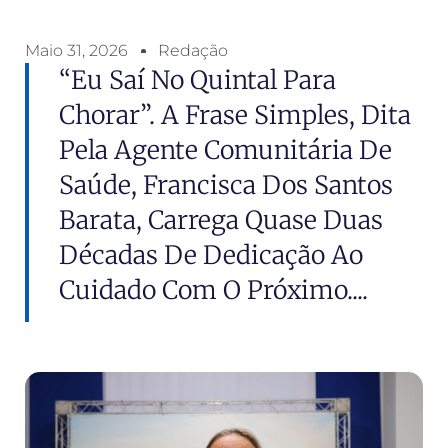
Maio 31, 2026
Redação
“Eu Saí No Quintal Para
Chorar”. A Frase Simples, Dita
Pela Agente Comunitária De
Saúde, Francisca Dos Santos
Barata, Carrega Quase Duas
Décadas De Dedicação Ao
Cuidado Com O Próximo....