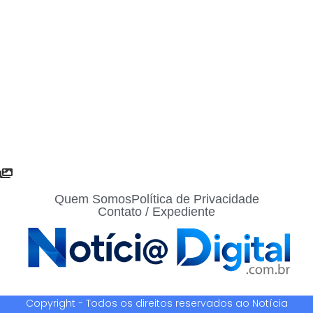
Quem Somos
Política de Privacidade
Contato / Expediente
Copyright - Todos os direitos reservados ao Notícia