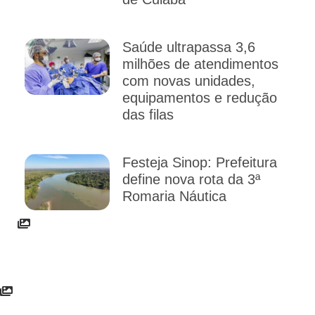
Saúde ultrapassa 3,6
milhões de atendimentos
com novas unidades,
equipamentos e redução
das filas
Festeja Sinop: Prefeitura
define nova rota da 3ª
Romaria Náutica