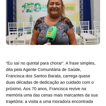
“Eu saí no quintal para chorar”. A frase simples,
dita pela Agente Comunitária de Saúde,
Francisca dos Santos Barata, carrega quase
duas décadas de dedicação ao cuidado com o
próximo. Aos 70 anos, Francisca revive na
memória uma das cenas mais marcantes da sua
trajetória: a visita a uma moradora encontrada