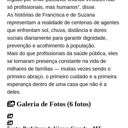
só profissionais, mas humanos”, disse.
As histórias de Francisca e de Suzana
representam a realidade de centenas de agentes
que enfrentam sol, chuva, distância e dores
sociais diariamente para garantir dignidade,
prevenção e acolhimento à população.
Mais do que profissionais da saúde pública, eles
se tornaram presença constante na vida de
milhares de famílias — muitas vezes sendo o
primeiro abraço, o primeiro cuidado e a primeira
esperança dentro de uma casa que não é a
deles.
Galeria de Fotos
(6 fotos)