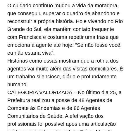
O cuidado contínuo mudou a vida da moradora,
que conseguiu superar o quadro de abandono e
reconstruir a própria história. Hoje vivendo no Rio
Grande do Sul, ela mantém contato frequente
com Francisca e costuma repetir uma frase que
emociona a agente até hoje: “Se não fosse você,
eu não estaria viva”.
Histórias como essas mostram que a rotina dos
agentes vai muito além das visitas domiciliares. É
um trabalho silencioso, diário e profundamente
humano.
CATEGORIA VALORIZADA – No último dia 25, a
Prefeitura realizou a posse de 48 Agentes de
Combate às Endemias e de 86 Agentes
Comunitários de Saúde. A efetivação dos
profissionais foi possível após uma articulação