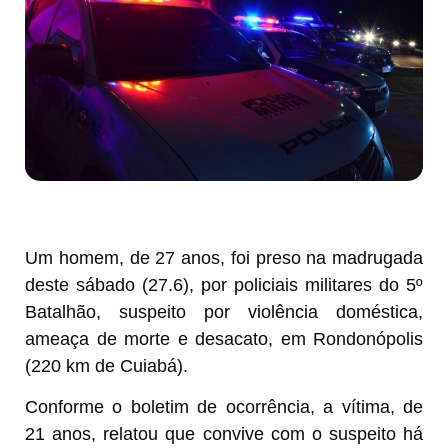
Um homem, de 27 anos, foi preso na madrugada
deste sábado (27.6), por policiais militares do 5º
Batalhão, suspeito por violência doméstica,
ameaça de morte e desacato, em Rondonópolis
(220 km de Cuiabá).
Conforme o boletim de ocorrência, a vítima, de
21 anos, relatou que convive com o suspeito há