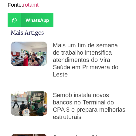
Fonte:
rotamt
WhatsApp
Mais Artigos
Mais um fim de semana
de trabalho intensifica
atendimentos do Vira
Saúde em Primavera do
Leste
Semob instala novos
bancos no Terminal do
CPA 3 e prepara melhorias
estruturais