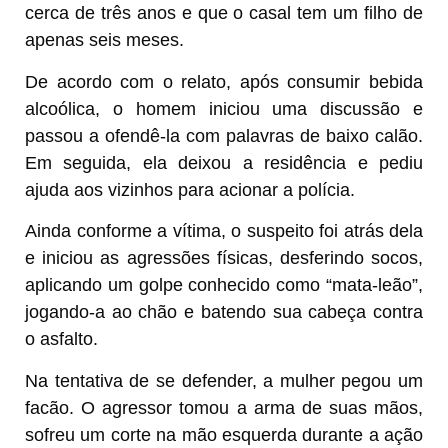
cerca de três anos e que o casal tem um filho de
apenas seis meses.
De acordo com o relato, após consumir bebida
alcoólica, o homem iniciou uma discussão e
passou a ofendê-la com palavras de baixo calão.
Em seguida, ela deixou a residência e pediu
ajuda aos vizinhos para acionar a polícia.
Ainda conforme a vítima, o suspeito foi atrás dela
e iniciou as agressões físicas, desferindo socos,
aplicando um golpe conhecido como “mata-leão”,
jogando-a ao chão e batendo sua cabeça contra
o asfalto.
Na tentativa de se defender, a mulher pegou um
facão. O agressor tomou a arma de suas mãos,
sofreu um corte na mão esquerda durante a ação