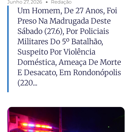
Junho 27, 2026
Redação
Um Homem, De 27 Anos, Foi
Preso Na Madrugada Deste
Sábado (27.6), Por Policiais
Militares Do 5º Batalhão,
Suspeito Por Violência
Doméstica, Ameaça De Morte
E Desacato, Em Rondonópolis
(220...