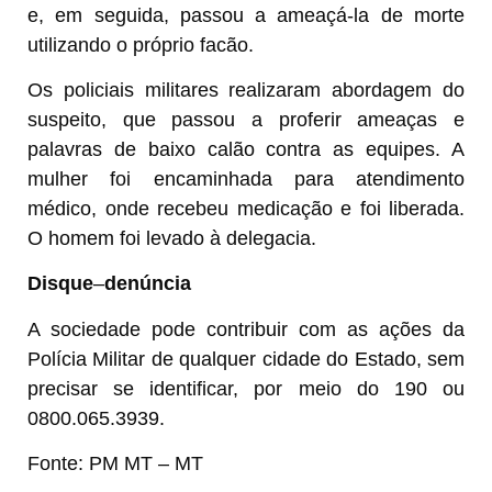
e, em seguida, passou a ameaçá-la de morte
utilizando o próprio facão.
Os policiais militares realizaram abordagem do
suspeito, que passou a proferir ameaças e
palavras de baixo calão contra as equipes. A
mulher foi encaminhada para atendimento
médico, onde recebeu medicação e foi liberada.
O homem foi levado à delegacia.
Disque
–
denúncia
A sociedade pode contribuir com as ações da
Polícia Militar de qualquer cidade do Estado, sem
precisar se identificar, por meio do 190 ou
0800.065.3939.
Fonte: PM MT – MT