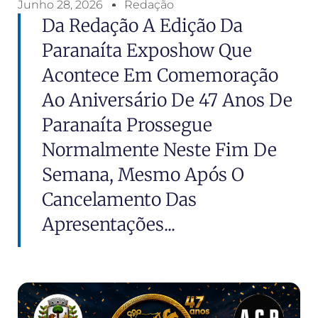
Junho 28, 2026
Redação
Da Redação A Edição Da
Paranaíta Exposhow Que
Acontece Em Comemoração
Ao Aniversário De 47 Anos De
Paranaíta Prossegue
Normalmente Neste Fim De
Semana, Mesmo Após O
Cancelamento Das
Apresentações...