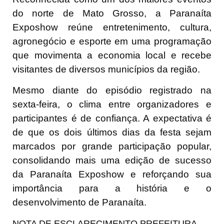
do norte de Mato Grosso, a Paranaíta
Exposhow reúne entretenimento, cultura,
agronegócio e esporte em uma programação
que movimenta a economia local e recebe
visitantes de diversos municípios da região.
Mesmo diante do episódio registrado na
sexta-feira, o clima entre organizadores e
participantes é de confiança. A expectativa é
de que os dois últimos dias da festa sejam
marcados por grande participação popular,
consolidando mais uma edição de sucesso
da Paranaíta Exposhow e reforçando sua
importância para a história e o
desenvolvimento de Paranaíta.
NOTA DE ESCLARECIMENTO PREFEITURA