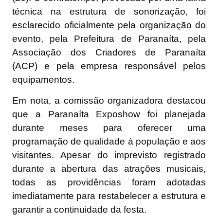
técnica na estrutura de sonorização, foi
esclarecido oficialmente pela organização do
evento, pela Prefeitura de Paranaíta, pela
Associação dos Criadores de Paranaíta
(ACP) e pela empresa responsável pelos
equipamentos.
Em nota, a comissão organizadora destacou
que a Paranaíta Exposhow foi planejada
durante meses para oferecer uma
programação de qualidade à população e aos
visitantes. Apesar do imprevisto registrado
durante a abertura das atrações musicais,
todas as providências foram adotadas
imediatamente para restabelecer a estrutura e
garantir a continuidade da festa.