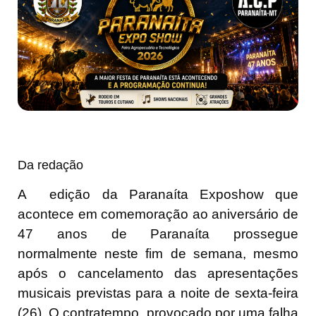
Da redação
A edição da Paranaíta Exposhow que
acontece em comemoração ao aniversário de
47 anos de Paranaíta prossegue
normalmente neste fim de semana, mesmo
após o cancelamento das apresentações
musicais previstas para a noite de sexta-feira
(26). O contratempo, provocado por uma falha