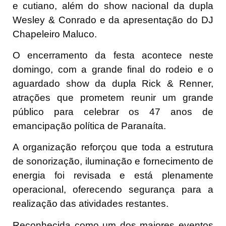
e cutiano, além do show nacional da dupla
Wesley & Conrado e da apresentação do DJ
Chapeleiro Maluco.
O encerramento da festa acontece neste
domingo, com a grande final do rodeio e o
aguardado show da dupla Rick & Renner,
atrações que prometem reunir um grande
público para celebrar os 47 anos de
emancipação política de Paranaíta.
A organização reforçou que toda a estrutura
de sonorização, iluminação e fornecimento de
energia foi revisada e está plenamente
operacional, oferecendo segurança para a
realização das atividades restantes.
Reconhecida como um dos maiores eventos