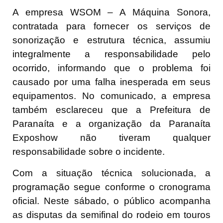
A empresa WSOM – A Máquina Sonora,
contratada para fornecer os serviços de
sonorização e estrutura técnica, assumiu
integralmente a responsabilidade pelo
ocorrido, informando que o problema foi
causado por uma falha inesperada em seus
equipamentos. No comunicado, a empresa
também esclareceu que a Prefeitura de
Paranaíta e a organização da Paranaíta
Exposhow não tiveram qualquer
responsabilidade sobre o incidente.
Com a situação técnica solucionada, a
programação segue conforme o cronograma
oficial. Neste sábado, o público acompanha
as disputas da semifinal do rodeio em touros