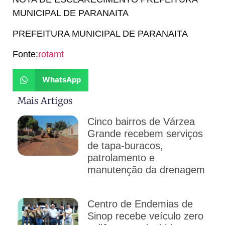
MUNICIPAL DE PARANAITA
PREFEITURA MUNICIPAL DE PARANAITA
Fonte:
rotamt
WhatsApp
Mais Artigos
Cinco bairros de Várzea
Grande recebem serviços
de tapa-buracos,
patrolamento e
manutenção da drenagem
Centro de Endemias de
Sinop recebe veículo zero