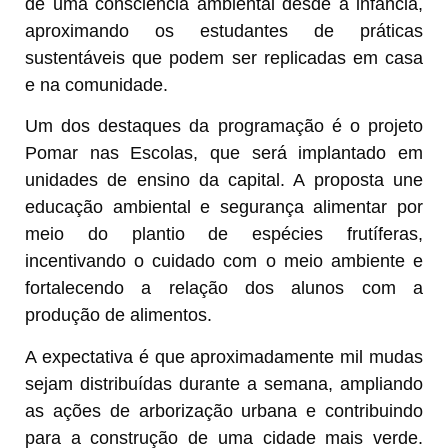
de uma consciência ambiental desde a infância,
aproximando os estudantes de práticas
sustentáveis que podem ser replicadas em casa
e na comunidade.
Um dos destaques da programação é o projeto
Pomar nas Escolas, que será implantado em
unidades de ensino da capital. A proposta une
educação ambiental e segurança alimentar por
meio do plantio de espécies frutíferas,
incentivando o cuidado com o meio ambiente e
fortalecendo a relação dos alunos com a
produção de alimentos.
A expectativa é que aproximadamente mil mudas
sejam distribuídas durante a semana, ampliando
as ações de arborização urbana e contribuindo
para a construção de uma cidade mais verde.