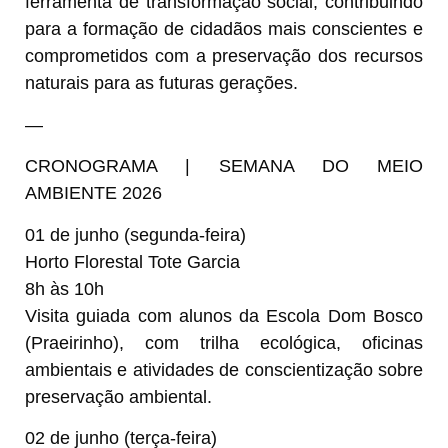
ferramenta de transformação social, contribuindo
para a formação de cidadãos mais conscientes e
comprometidos com a preservação dos recursos
naturais para as futuras gerações.
—
CRONOGRAMA | SEMANA DO MEIO
AMBIENTE 2026
01 de junho (segunda-feira)
Horto Florestal Tote Garcia
8h às 10h
Visita guiada com alunos da Escola Dom Bosco
(Praeirinho), com trilha ecológica, oficinas
ambientais e atividades de conscientização sobre
preservação ambiental.
02 de junho (terça-feira)