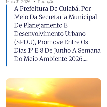
Maio 31, 2026
Redação
A Prefeitura De Cuiabá, Por
Meio Da Secretaria Municipal
De Planejamento E
Desenvolvimento Urbano
(SPDU), Promove Entre Os
Dias 1º E 8 De Junho A Semana
Do Meio Ambiente 2026,...