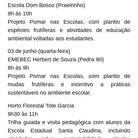
Escola Dom Bosco (Praeirinho)
8h às 10h
Projeto Pomar nas Escolas, com plantio de
espécies frutíferas e atividades de educação
ambiental voltadas aos estudantes.
03 de junho (quarta-feira)
EMEBEC Herbert de Souza (Pedra 90)
8h às 9h
Projeto Pomar nas Escolas, com plantio de
mudas frutíferas e incentivo a práticas
sustentáveis no ambiente escolar.
Horto Florestal Tote Garcia
9h30 às 11h
Trilha guiada e visita pedagógica com alunos da
Escola Estadual Santa Claudina, incluindo