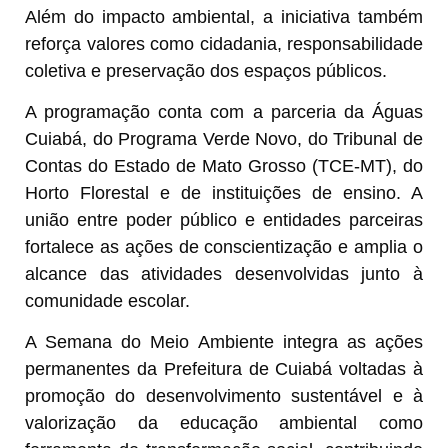
Além do impacto ambiental, a iniciativa também
reforça valores como cidadania, responsabilidade
coletiva e preservação dos espaços públicos.
A programação conta com a parceria da Águas
Cuiabá, do Programa Verde Novo, do Tribunal de
Contas do Estado de Mato Grosso (TCE-MT), do
Horto Florestal e de instituições de ensino. A
união entre poder público e entidades parceiras
fortalece as ações de conscientização e amplia o
alcance das atividades desenvolvidas junto à
comunidade escolar.
A Semana do Meio Ambiente integra as ações
permanentes da Prefeitura de Cuiabá voltadas à
promoção do desenvolvimento sustentável e à
valorização da educação ambiental como