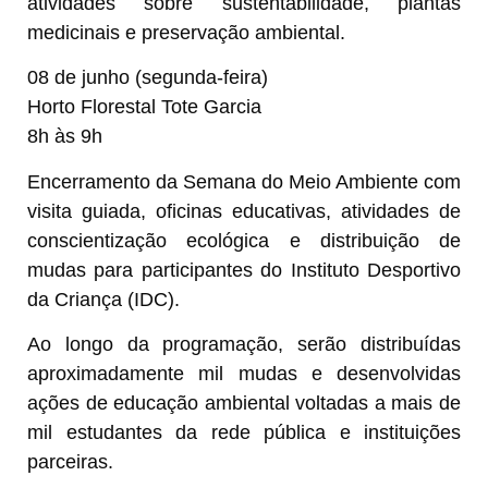
atividades sobre sustentabilidade, plantas
medicinais e preservação ambiental.
08 de junho (segunda-feira)
Horto Florestal Tote Garcia
8h às 9h
Encerramento da Semana do Meio Ambiente com
visita guiada, oficinas educativas, atividades de
conscientização ecológica e distribuição de
mudas para participantes do Instituto Desportivo
da Criança (IDC).
Ao longo da programação, serão distribuídas
aproximadamente mil mudas e desenvolvidas
ações de educação ambiental voltadas a mais de
mil estudantes da rede pública e instituições
parceiras.