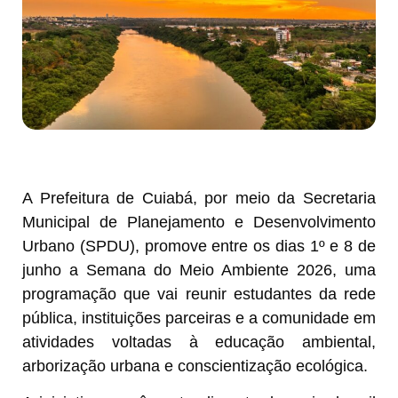
A Prefeitura de Cuiabá, por meio da Secretaria
Municipal de Planejamento e Desenvolvimento
Urbano (SPDU), promove entre os dias 1º e 8 de
junho a Semana do Meio Ambiente 2026, uma
programação que vai reunir estudantes da rede
pública, instituições parceiras e a comunidade em
atividades voltadas à educação ambiental,
arborização urbana e conscientização ecológica.