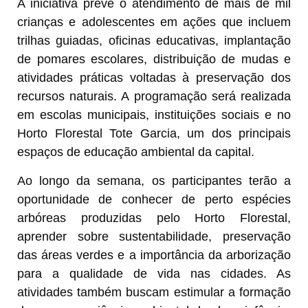
A iniciativa prevê o atendimento de mais de mil
crianças e adolescentes em ações que incluem
trilhas guiadas, oficinas educativas, implantação
de pomares escolares, distribuição de mudas e
atividades práticas voltadas à preservação dos
recursos naturais. A programação será realizada
em escolas municipais, instituições sociais e no
Horto Florestal Tote Garcia, um dos principais
espaços de educação ambiental da capital.
Ao longo da semana, os participantes terão a
oportunidade de conhecer de perto espécies
arbóreas produzidas pelo Horto Florestal,
aprender sobre sustentabilidade, preservação
das áreas verdes e a importância da arborização
para a qualidade de vida nas cidades. As
atividades também buscam estimular a formação