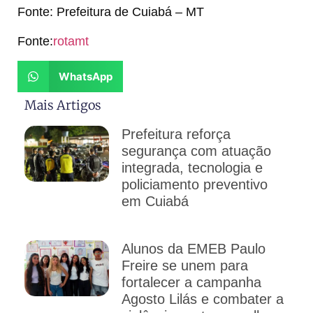
Fonte: Prefeitura de Cuiabá – MT
Fonte:
rotamt
WhatsApp
Mais Artigos
Prefeitura reforça
segurança com atuação
integrada, tecnologia e
policiamento preventivo
em Cuiabá
Alunos da EMEB Paulo
Freire se unem para
fortalecer a campanha
Agosto Lilás e combater a