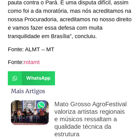
pauta contra o Pará. É uma disputa difícil, assim
como foi a da moratória, mas nós acreditamos na
nossa Procuradoria, acreditamos no nosso direito
e vamos fazer essa defesa com muita
tranquilidade em Brasília”, concluiu.
Fonte: ALMT – MT
Fonte:
rotamt
WhatsApp
Mais Artigos
Mato Grosso AgroFestival
valoriza artistas regionais
e músicos ressaltam a
qualidade técnica da
estrutura