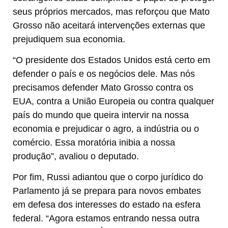
seus próprios mercados, mas reforçou que Mato
Grosso não aceitará intervenções externas que
prejudiquem sua economia.
“O presidente dos Estados Unidos está certo em
defender o país e os negócios dele. Mas nós
precisamos defender Mato Grosso contra os
EUA, contra a União Europeia ou contra qualquer
país do mundo que queira intervir na nossa
economia e prejudicar o agro, a indústria ou o
comércio. Essa moratória inibia a nossa
produção”, avaliou o deputado.
Por fim, Russi adiantou que o corpo jurídico do
Parlamento já se prepara para novos embates
em defesa dos interesses do estado na esfera
federal. “Agora estamos entrando nessa outra