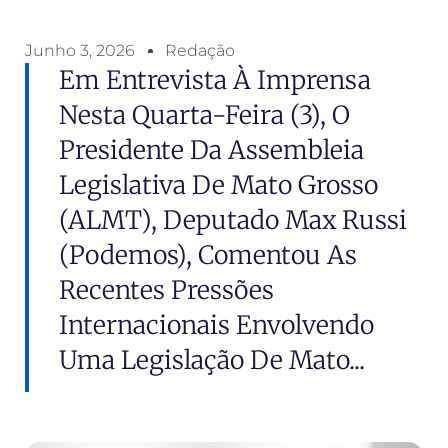
Junho 3, 2026
Redação
Em Entrevista À Imprensa
Nesta Quarta-Feira (3), O
Presidente Da Assembleia
Legislativa De Mato Grosso
(ALMT), Deputado Max Russi
(Podemos), Comentou As
Recentes Pressões
Internacionais Envolvendo
Uma Legislação De Mato...