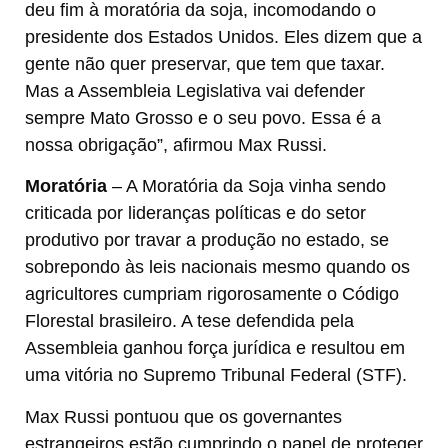
deu fim à moratória da soja, incomodando o
presidente dos Estados Unidos. Eles dizem que a
gente não quer preservar, que tem que taxar.
Mas a Assembleia Legislativa vai defender
sempre Mato Grosso e o seu povo. Essa é a
nossa obrigação”, afirmou Max Russi.
Moratória
– A Moratória da Soja vinha sendo
criticada por lideranças políticas e do setor
produtivo por travar a produção no estado, se
sobrepondo às leis nacionais mesmo quando os
agricultores cumpriam rigorosamente o Código
Florestal brasileiro. A tese defendida pela
Assembleia ganhou força jurídica e resultou em
uma vitória no Supremo Tribunal Federal (STF).
Max Russi pontuou que os governantes
estrangeiros estão cumprindo o papel de proteger