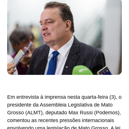
Em entrevista à imprensa nesta quarta-feira (3), o
presidente da Assembleia Legislativa de Mato
Grosso (ALMT), deputado Max Russi (Podemos),
comentou as recentes pressões internacionais
envolvendo uma legislação de Mato Grosso. A lei