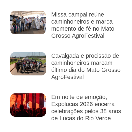
Missa campal reúne
caminhoneiros e marca
momento de fé no Mato
Grosso AgroFestival
Cavalgada e procissão de
caminhoneiros marcam
último dia do Mato Grosso
AgroFestival
Em noite de emoção,
Expolucas 2026 encerra
celebrações pelos 38 anos
de Lucas do Rio Verde