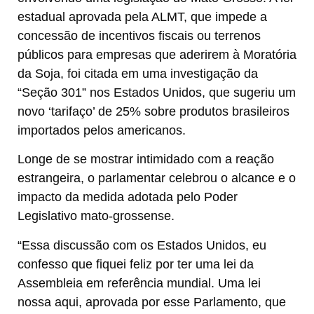
estadual aprovada pela ALMT, que impede a
concessão de incentivos fiscais ou terrenos
públicos para empresas que aderirem à Moratória
da Soja, foi citada em uma investigação da
“Seção 301” nos Estados Unidos, que sugeriu um
novo ‘tarifaço’ de 25% sobre produtos brasileiros
importados pelos americanos.
Longe de se mostrar intimidado com a reação
estrangeira, o parlamentar celebrou o alcance e o
impacto da medida adotada pelo Poder
Legislativo mato-grossense.
“Essa discussão com os Estados Unidos, eu
confesso que fiquei feliz por ter uma lei da
Assembleia em referência mundial. Uma lei
nossa aqui, aprovada por esse Parlamento, que