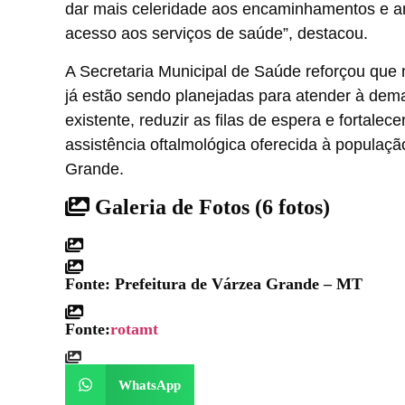
dar mais celeridade aos encaminhamentos e a
acesso aos serviços de saúde”, destacou.
A Secretaria Municipal de Saúde reforçou que
já estão sendo planejadas para atender à de
existente, reduzir as filas de espera e fortalece
assistência oftalmológica oferecida à populaç
Grande.
Galeria de Fotos
(6 fotos)
Fonte: Prefeitura de Várzea Grande – MT
Fonte:
rotamt
WhatsApp