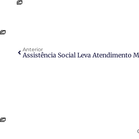
Anterior