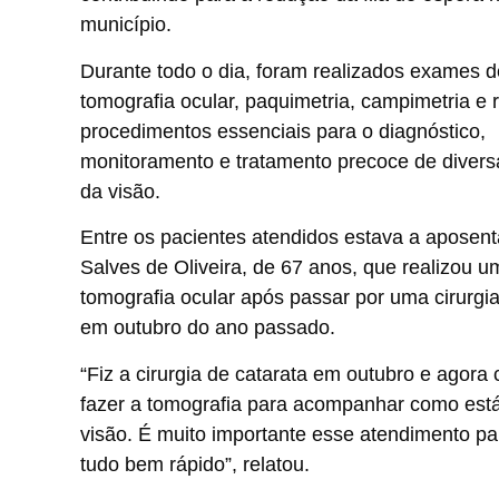
município.
Durante todo o dia, foram realizados exames d
tomografia ocular, paquimetria, campimetria e r
procedimentos essenciais para o diagnóstico,
monitoramento e tratamento precoce de diver
da visão.
Entre os pacientes atendidos estava a aposent
Salves de Oliveira, de 67 anos, que realizou u
tomografia ocular após passar por uma cirurgia
em outubro do ano passado.
“Fiz a cirurgia de catarata em outubro e agora
fazer a tomografia para acompanhar como est
visão. É muito importante esse atendimento par
tudo bem rápido”, relatou.