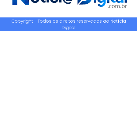
Copyright - Todos os direitos reservados ao Notícia
Digital