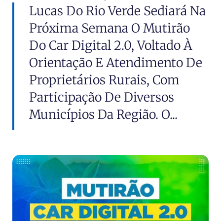
Lucas Do Rio Verde Sediará Na
Próxima Semana O Mutirão
Do Car Digital 2.0, Voltado À
Orientação E Atendimento De
Proprietários Rurais, Com
Participação De Diversos
Municípios Da Região. O...