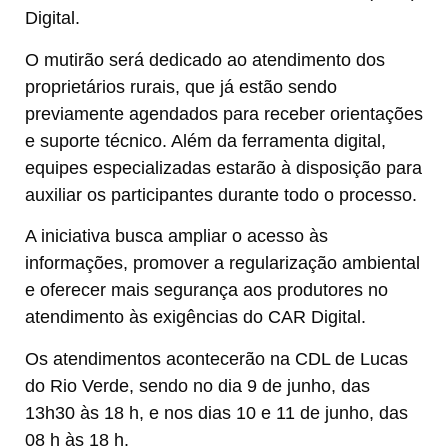
Digital.
O mutirão será dedicado ao atendimento dos
proprietários rurais, que já estão sendo
previamente agendados para receber orientações
e suporte técnico. Além da ferramenta digital,
equipes especializadas estarão à disposição para
auxiliar os participantes durante todo o processo.
A iniciativa busca ampliar o acesso às
informações, promover a regularização ambiental
e oferecer mais segurança aos produtores no
atendimento às exigências do CAR Digital.
Os atendimentos acontecerão na CDL de Lucas
do Rio Verde, sendo no dia 9 de junho, das
13h30 às 18 h, e nos dias 10 e 11 de junho, das
08 h às 18 h.