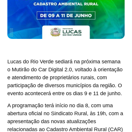
Lucas do Rio Verde sediará na próxima semana
o Mutirão do Car Digital 2.0, voltado à orientação
e atendimento de proprietários rurais, com
participação de diversos municípios da região. O
evento acontecerá entre os dias 9 e 11 de junho.
A programação terá início no dia 8, com uma
abertura oficial no Sindicato Rural, às 19h, com a
apresentação das novas atualizações
relacionadas ao Cadastro Ambiental Rural (CAR)