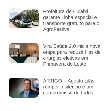
Prefeitura de Cuiabá
garante Linha especial e
transporte gratuito para o
AgroFestival
Vira Saúde 2.0 inicia nova
etapa para reduzir filas de
cirurgias eletivas em
Primavera do Leste
ARTIGO – Agosto Lilás,
romper o silêncio é um
compromisso de todos!