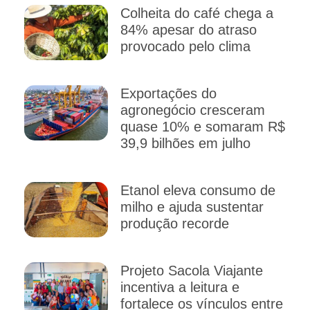
Colheita do café chega a
84% apesar do atraso
provocado pelo clima
Exportações do
agronegócio cresceram
quase 10% e somaram R$
39,9 bilhões em julho
Etanol eleva consumo de
milho e ajuda sustentar
produção recorde
Projeto Sacola Viajante
incentiva a leitura e
fortalece os vínculos entre