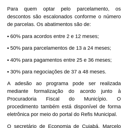
Para quem optar pelo parcelamento, os
descontos são escalonados conforme o número
de parcelas. Os abatimentos são de:
• 60% para acordos entre 2 e 12 meses;
• 50% para parcelamentos de 13 a 24 meses;
• 40% para pagamentos entre 25 e 36 meses;
• 30% para negociações de 37 a 48 meses.
A adesão ao programa pode ser realizada
mediante formalização do acordo junto à
Procuradoria Fiscal do Município. O
procedimento também está disponível de forma
eletrônica por meio do portal do Refis Municipal.
O secretário de Economia de Cuiabá, Marcelo