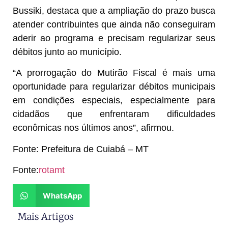
Bussiki, destaca que a ampliação do prazo busca
atender contribuintes que ainda não conseguiram
aderir ao programa e precisam regularizar seus
débitos junto ao município.
“A prorrogação do Mutirão Fiscal é mais uma
oportunidade para regularizar débitos municipais
em condições especiais, especialmente para
cidadãos que enfrentaram dificuldades
econômicas nos últimos anos”, afirmou.
Fonte: Prefeitura de Cuiabá – MT
Fonte:
rotamt
WhatsApp
Mais Artigos