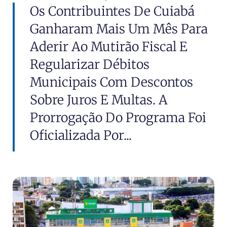
Os Contribuintes De Cuiabá
Ganharam Mais Um Mês Para
Aderir Ao Mutirão Fiscal E
Regularizar Débitos
Municipais Com Descontos
Sobre Juros E Multas. A
Prorrogação Do Programa Foi
Oficializada Por...