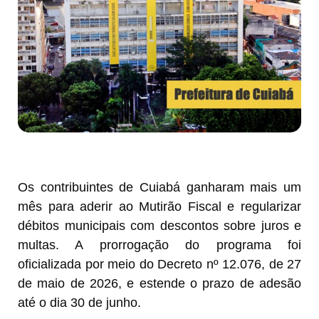
Os contribuintes de Cuiabá ganharam mais um
mês para aderir ao Mutirão Fiscal e regularizar
débitos municipais com descontos sobre juros e
multas. A prorrogação do programa foi
oficializada por meio do Decreto nº 12.076, de 27
de maio de 2026, e estende o prazo de adesão
até o dia 30 de junho.