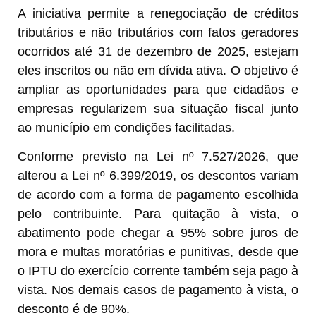
A iniciativa permite a renegociação de créditos
tributários e não tributários com fatos geradores
ocorridos até 31 de dezembro de 2025, estejam
eles inscritos ou não em dívida ativa. O objetivo é
ampliar as oportunidades para que cidadãos e
empresas regularizem sua situação fiscal junto
ao município em condições facilitadas.
Conforme previsto na Lei nº 7.527/2026, que
alterou a Lei nº 6.399/2019, os descontos variam
de acordo com a forma de pagamento escolhida
pelo contribuinte. Para quitação à vista, o
abatimento pode chegar a 95% sobre juros de
mora e multas moratórias e punitivas, desde que
o IPTU do exercício corrente também seja pago à
vista. Nos demais casos de pagamento à vista, o
desconto é de 90%.