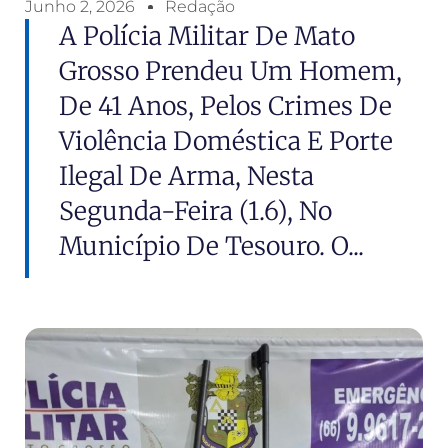
Junho 2, 2026
Redação
A Polícia Militar De Mato
Grosso Prendeu Um Homem,
De 41 Anos, Pelos Crimes De
Violência Doméstica E Porte
Ilegal De Arma, Nesta
Segunda-Feira (1.6), No
Município De Tesouro. O...