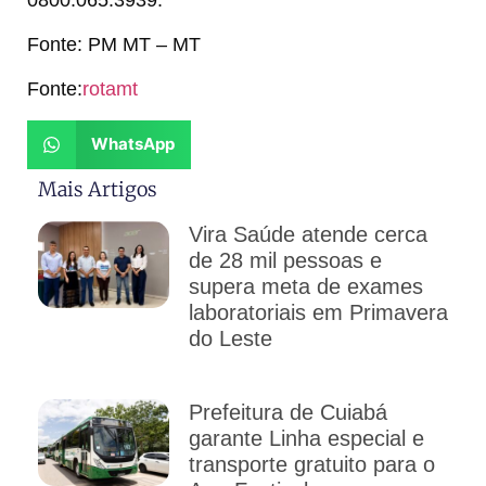
Fonte: PM MT – MT
Fonte:
rotamt
WhatsApp
Mais Artigos
Vira Saúde atende cerca
de 28 mil pessoas e
supera meta de exames
laboratoriais em Primavera
do Leste
Prefeitura de Cuiabá
garante Linha especial e
transporte gratuito para o