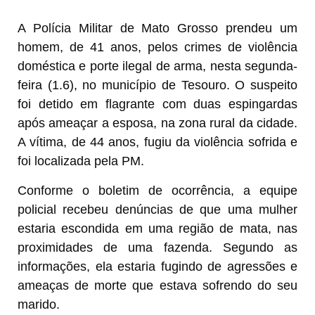
A Polícia Militar de Mato Grosso prendeu um
homem, de 41 anos, pelos crimes de violência
doméstica e porte ilegal de arma, nesta segunda-
feira (1.6), no município de Tesouro. O suspeito
foi detido em flagrante com duas espingardas
após ameaçar a esposa, na zona rural da cidade.
A vítima, de 44 anos, fugiu da violência sofrida e
foi localizada pela PM.
Conforme o boletim de ocorrência, a equipe
policial recebeu denúncias de que uma mulher
estaria escondida em uma região de mata, nas
proximidades de uma fazenda. Segundo as
informações, ela estaria fugindo de agressões e
ameaças de morte que estava sofrendo do seu
marido.