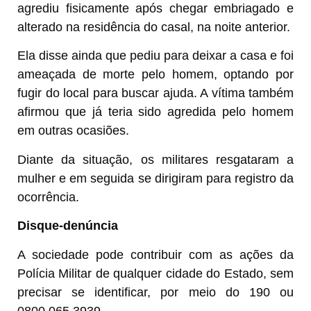
agrediu fisicamente após chegar embriagado e
alterado na residência do casal, na noite anterior.
Ela disse ainda que pediu para deixar a casa e foi
ameaçada de morte pelo homem, optando por
fugir do local para buscar ajuda. A vítima também
afirmou que já teria sido agredida pelo homem
em outras ocasiões.
Diante da situação, os militares resgataram a
mulher e em seguida se dirigiram para registro da
ocorrência.
Disque-denúncia
A sociedade pode contribuir com as ações da
Polícia Militar de qualquer cidade do Estado, sem
precisar se identificar, por meio do 190 ou
0800.065.3939.