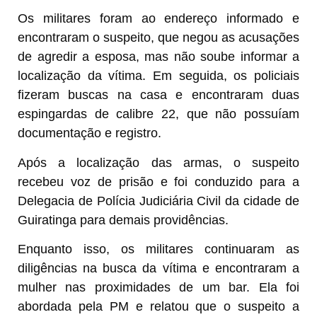
Os militares foram ao endereço informado e
encontraram o suspeito, que negou as acusações
de agredir a esposa, mas não soube informar a
localização da vítima. Em seguida, os policiais
fizeram buscas na casa e encontraram duas
espingardas de calibre 22, que não possuíam
documentação e registro.
Após a localização das armas, o suspeito
recebeu voz de prisão e foi conduzido para a
Delegacia de Polícia Judiciária Civil da cidade de
Guiratinga para demais providências.
Enquanto isso, os militares continuaram as
diligências na busca da vítima e encontraram a
mulher nas proximidades de um bar. Ela foi
abordada pela PM e relatou que o suspeito a