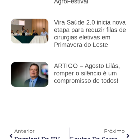
AgroFestival
Vira Saúde 2.0 inicia nova
etapa para reduzir filas de
cirurgias eletivas em
Primavera do Leste
ARTIGO – Agosto Lilás,
romper o silêncio é um
compromisso de todos!
Anterior
Próximo