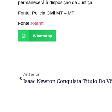
permanecerá à disposição da Justiça.
Fonte: Policia Civil MT – MT
Fonte:
rotamt
WhatsApp
Anterior