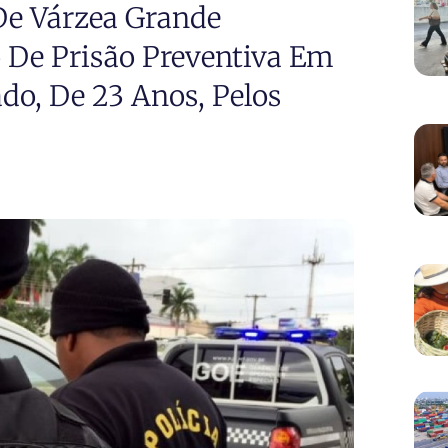
De Várzea Grande
e Prisão Preventiva Em
do, De 23 Anos, Pelos