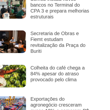
bancos no Terminal do
CPA 3 e prepara melhorias
estruturais
Secretaria de Obras e
Fiemt estudam
revitalização da Praça do
Buriti
Colheita do café chega a
84% apesar do atraso
provocado pelo clima
Exportações do
agronegócio cresceram