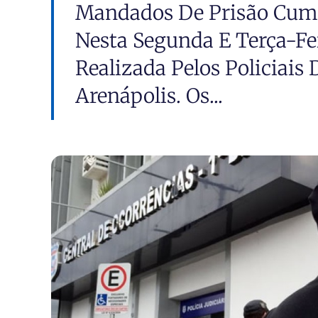
Mandados De Prisão Cumpr
Nesta Segunda E Terça-Fei
Realizada Pelos Policiais
Arenápolis. Os...