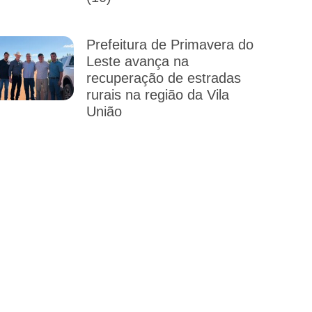
Prefeitura de Primavera do
Leste avança na
recuperação de estradas
rurais na região da Vila
União