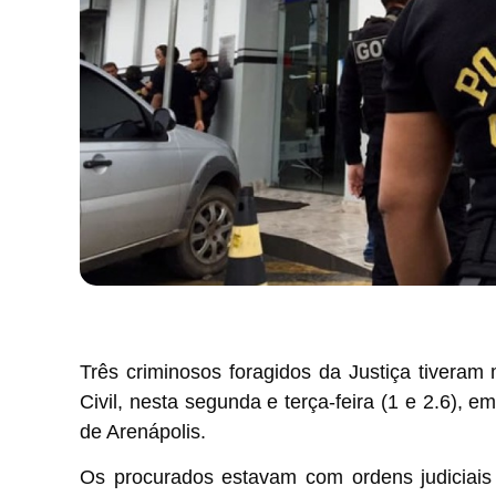
Três criminosos foragidos da Justiça tiveram
Civil, nesta segunda e terça-feira (1 e 2.6), e
de Arenápolis.
Os procurados estavam com ordens judiciais 