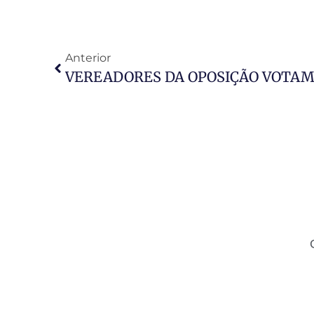
Anterior