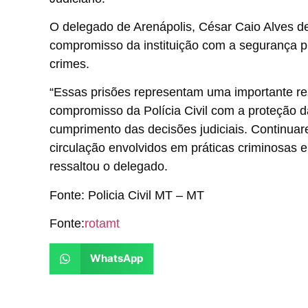
O delegado de Arenápolis, César Caio Alves d
compromisso da instituição com a segurança pú
crimes.
“Essas prisões representam uma importante re
compromisso da Polícia Civil com a proteção da
cumprimento das decisões judiciais. Continuar
circulação envolvidos em práticas criminosas 
ressaltou o delegado.
Fonte: Policia Civil MT – MT
Fonte:
rotamt
WhatsApp