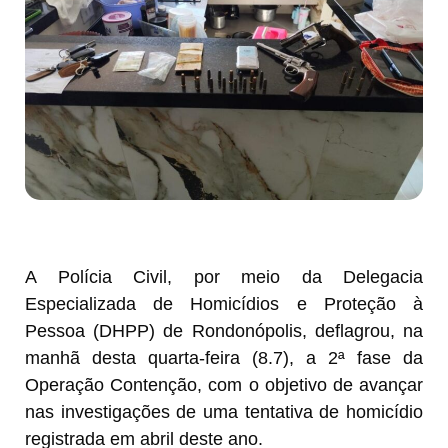
A Polícia Civil, por meio da Delegacia
Especializada de Homicídios e Proteção à
Pessoa (DHPP) de Rondonópolis, deflagrou, na
manhã desta quarta-feira (8.7), a 2ª fase da
Operação Contenção, com o objetivo de avançar
nas investigações de uma tentativa de homicídio
registrada em abril deste ano.