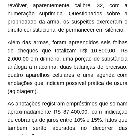
revólver, aparentemente calibre .32, com a
numeração suprimida. Questionados sobre a
propriedade da arma, os suspeitos exerceram o
direito constitucional de permanecer em silêncio.
Além das armas, foram apreendidos seis folhas
de cheques que totalizam R$ 10.800,00, R$
2.000,00 em dinheiro, uma porção de substância
análoga à maconha, duas balanças de precisão,
quatro aparelhos celulares e uma agenda com
anotações que indicam possível prática de usura
(agiotagem).
As anotações registram empréstimos que somam
aproximadamente R$ 87.400,00, com indicação
de cobrança de juros entre 10% e 15%, fatos que
também serão apurados no decorrer das