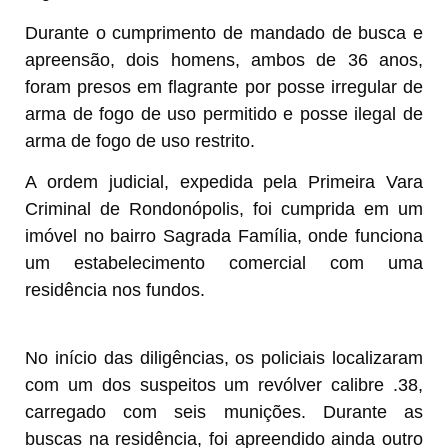
Durante o cumprimento de mandado de busca e
apreensão, dois homens, ambos de 36 anos,
foram presos em flagrante por posse irregular de
arma de fogo de uso permitido e posse ilegal de
arma de fogo de uso restrito.
A ordem judicial, expedida pela Primeira Vara
Criminal de Rondonópolis, foi cumprida em um
imóvel no bairro Sagrada Família, onde funciona
um estabelecimento comercial com uma
residência nos fundos.
No início das diligências, os policiais localizaram
com um dos suspeitos um revólver calibre .38,
carregado com seis munições. Durante as
buscas na residência, foi apreendido ainda outro