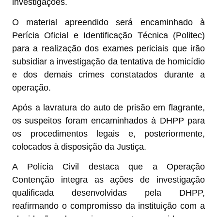
investigações.
O material apreendido será encaminhado à
Perícia Oficial e Identificação Técnica (Politec)
para a realização dos exames periciais que irão
subsidiar a investigação da tentativa de homicídio
e dos demais crimes constatados durante a
operação.
Após a lavratura do auto de prisão em flagrante,
os suspeitos foram encaminhados à DHPP para
os procedimentos legais e, posteriormente,
colocados à disposição da Justiça.
A Polícia Civil destaca que a Operação
Contenção integra as ações de investigação
qualificada desenvolvidas pela DHPP,
reafirmando o compromisso da instituição com a