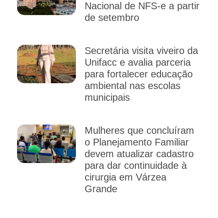
Nacional de NFS-e a partir
de setembro
Secretária visita viveiro da
Unifacc e avalia parceria
para fortalecer educação
ambiental nas escolas
municipais
Mulheres que concluíram
o Planejamento Familiar
devem atualizar cadastro
para dar continuidade à
cirurgia em Várzea
Grande