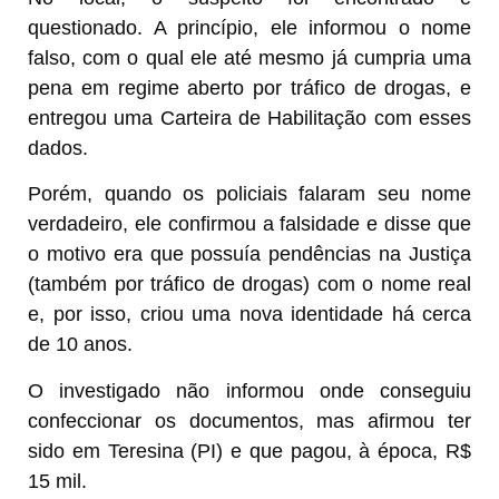
questionado. A princípio, ele informou o nome
falso, com o qual ele até mesmo já cumpria uma
pena em regime aberto por tráfico de drogas, e
entregou uma Carteira de Habilitação com esses
dados.
Porém, quando os policiais falaram seu nome
verdadeiro, ele confirmou a falsidade e disse que
o motivo era que possuía pendências na Justiça
(também por tráfico de drogas) com o nome real
e, por isso, criou uma nova identidade há cerca
de 10 anos.
O investigado não informou onde conseguiu
confeccionar os documentos, mas afirmou ter
sido em Teresina (PI) e que pagou, à época, R$
15 mil.