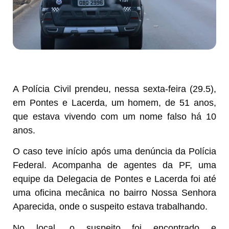
A Polícia Civil prendeu, nessa sexta-feira (29.5),
em Pontes e Lacerda, um homem, de 51 anos,
que estava vivendo com um nome falso há 10
anos.
O caso teve início após uma denúncia da Polícia
Federal. Acompanha de agentes da PF, uma
equipe da Delegacia de Pontes e Lacerda foi até
uma oficina mecânica no bairro Nossa Senhora
Aparecida, onde o suspeito estava trabalhando.
No local, o suspeito foi encontrado e