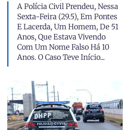
A Polícia Civil Prendeu, Nessa
Sexta-Feira (29.5), Em Pontes
E Lacerda, Um Homem, De 51
Anos, Que Estava Vivendo
Com Um Nome Falso Há 10
Anos. O Caso Teve Início...