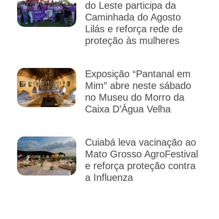
do Leste participa da
Caminhada do Agosto
Lilás e reforça rede de
proteção às mulheres
Exposição “Pantanal em
Mim” abre neste sábado
no Museu do Morro da
Caixa D’Água Velha
Cuiabá leva vacinação ao
Mato Grosso AgroFestival
e reforça proteção contra
a Influenza