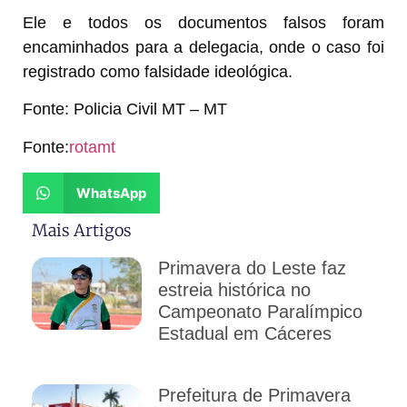
Ele e todos os documentos falsos foram
encaminhados para a delegacia, onde o caso foi
registrado como falsidade ideológica.
Fonte: Policia Civil MT – MT
Fonte:
rotamt
WhatsApp
Mais Artigos
Primavera do Leste faz
estreia histórica no
Campeonato Paralímpico
Estadual em Cáceres
Prefeitura de Primavera