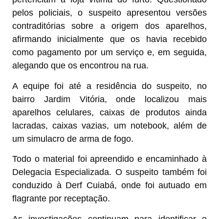
pelos policiais, o suspeito apresentou versões
contraditórias sobre a origem dos aparelhos,
afirmando inicialmente que os havia recebido
como pagamento por um serviço e, em seguida,
alegando que os encontrou na rua.
A equipe foi até a residência do suspeito, no
bairro Jardim Vitória, onde localizou mais
aparelhos celulares, caixas de produtos ainda
lacradas, caixas vazias, um notebook, além de
um simulacro de arma de fogo.
Todo o material foi apreendido e encaminhado à
Delegacia Especializada. O suspeito também foi
conduzido à Derf Cuiabá, onde foi autuado em
flagrante por receptação.
As investigações continuam para identificar e