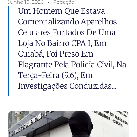
Junho 10, 2026
Redação
Um Homem Que Estava
Comercializando Aparelhos
Celulares Furtados De Uma
Loja No Bairro CPA I, Em
Cuiabá, Foi Preso Em
Flagrante Pela Polícia Civil, Na
Terça-Feira (9.6), Em
Investigações Conduzidas...