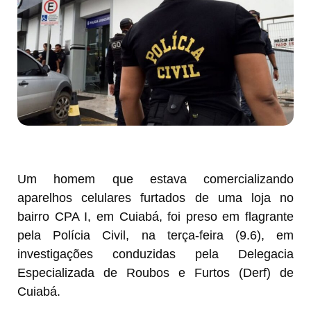
Um homem que estava comercializando
aparelhos celulares furtados de uma loja no
bairro CPA I, em Cuiabá, foi preso em flagrante
pela Polícia Civil, na terça-feira (9.6), em
investigações conduzidas pela Delegacia
Especializada de Roubos e Furtos (Derf) de
Cuiabá.