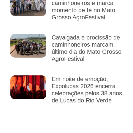
caminhoneiros e marca
momento de fé no Mato
Grosso AgroFestival
Cavalgada e procissão de
caminhoneiros marcam
último dia do Mato Grosso
AgroFestival
Em noite de emoção,
Expolucas 2026 encerra
celebrações pelos 38 anos
de Lucas do Rio Verde