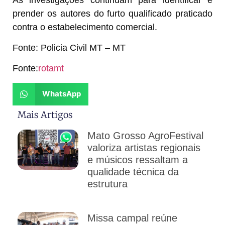
prender os autores do furto qualificado praticado
contra o estabelecimento comercial.
Fonte: Policia Civil MT – MT
Fonte:
rotamt
WhatsApp
Mais Artigos
Mato Grosso AgroFestival
valoriza artistas regionais
e músicos ressaltam a
qualidade técnica da
estrutura
Missa campal reúne