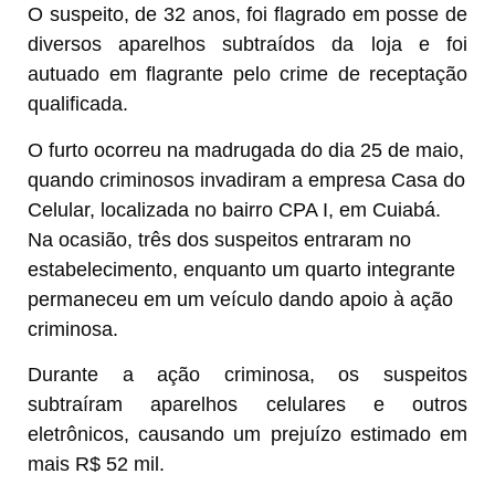
O suspeito, de 32 anos, foi flagrado em posse de
diversos aparelhos subtraídos da loja e foi
autuado em flagrante pelo crime de receptação
qualificada.
O furto ocorreu na madrugada do dia 25 de maio,
quando criminosos invadiram a empresa Casa do
Celular, localizada no bairro CPA I, em Cuiabá.
Na ocasião, três dos suspeitos entraram no
estabelecimento, enquanto um quarto integrante
permaneceu em um veículo dando apoio à ação
criminosa.
Durante a ação criminosa, os suspeitos
subtraíram aparelhos celulares e outros
eletrônicos, causando um prejuízo estimado em
mais R$ 52 mil.