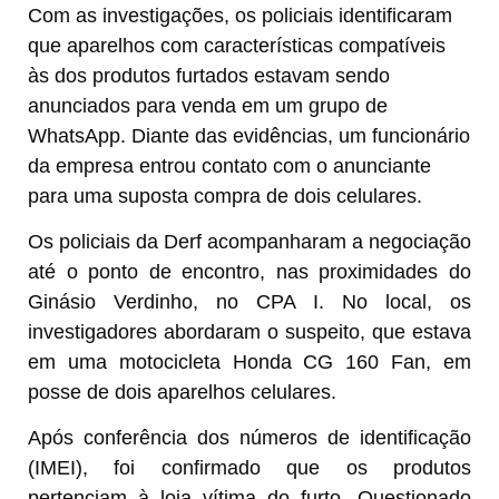
Com as investigações, os policiais identificaram
que aparelhos com características compatíveis
às dos produtos furtados estavam sendo
anunciados para venda em um grupo de
WhatsApp. Diante das evidências, um funcionário
da empresa entrou contato com o anunciante
para uma suposta compra de dois celulares.
Os policiais da Derf acompanharam a negociação
até o ponto de encontro, nas proximidades do
Ginásio Verdinho, no CPA I. No local, os
investigadores abordaram o suspeito, que estava
em uma motocicleta Honda CG 160 Fan, em
posse de dois aparelhos celulares.
Após conferência dos números de identificação
(IMEI), foi confirmado que os produtos
pertenciam à loja vítima do furto. Questionado