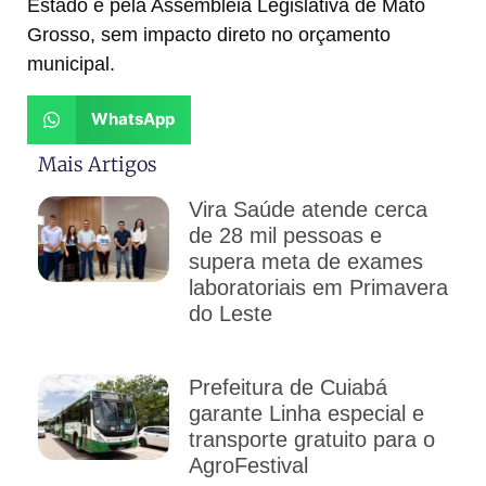
Estado e pela Assembleia Legislativa de Mato
Grosso, sem impacto direto no orçamento
municipal.
WhatsApp
Mais Artigos
Vira Saúde atende cerca
de 28 mil pessoas e
supera meta de exames
laboratoriais em Primavera
do Leste
Prefeitura de Cuiabá
garante Linha especial e
transporte gratuito para o
AgroFestival