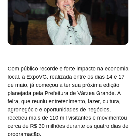
Com público recorde e forte impacto na economia
local, a ExpoVG, realizada entre os dias 14 e 17
de maio, já começou a ter sua próxima edição
planejada pela Prefeitura de Várzea Grande. A
feira, que reuniu entretenimento, lazer, cultura,
agronegócio e oportunidades de negócios,
recebeu mais de 110 mil visitantes e movimentou
cerca de R$ 30 milhões durante os quatro dias de
programação.