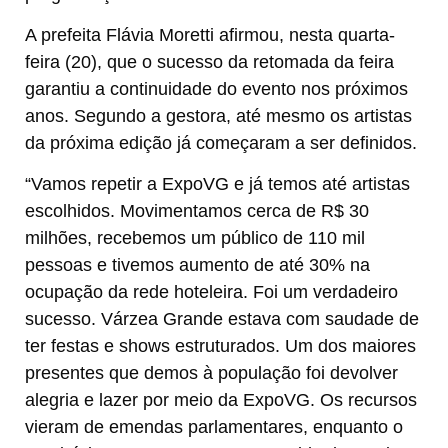
A prefeita Flávia Moretti afirmou, nesta quarta-
feira (20), que o sucesso da retomada da feira
garantiu a continuidade do evento nos próximos
anos. Segundo a gestora, até mesmo os artistas
da próxima edição já começaram a ser definidos.
“Vamos repetir a ExpoVG e já temos até artistas
escolhidos. Movimentamos cerca de R$ 30
milhões, recebemos um público de 110 mil
pessoas e tivemos aumento de até 30% na
ocupação da rede hoteleira. Foi um verdadeiro
sucesso. Várzea Grande estava com saudade de
ter festas e shows estruturados. Um dos maiores
presentes que demos à população foi devolver
alegria e lazer por meio da ExpoVG. Os recursos
vieram de emendas parlamentares, enquanto o