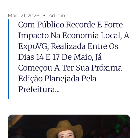
Maio 21, 2026
Admin
Com Público Recorde E Forte
Impacto Na Economia Local, A
ExpoVG, Realizada Entre Os
Dias 14 E 17 De Maio, Já
Começou A Ter Sua Próxima
Edição Planejada Pela
Prefeitura...