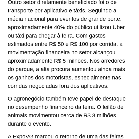
Outro setor diretamente beneficiado foi o de
transporte por aplicativo e táxis. Seguindo a
média nacional para eventos de grande porte,
aproximadamente 40% do público utilizou Uber
ou táxi para chegar à feira. Com gastos
estimados entre R$ 50 e R$ 100 por corrida, a
movimentação financeira no setor alcançou
aproximadamente R$ 5 milhões. Nos arredores
do parque, a alta procura aumentou ainda mais
os ganhos dos motoristas, especialmente nas
corridas negociadas fora dos aplicativos.
O agronegócio também teve papel de destaque
no desempenho financeiro da feira. O leilão de
animais movimentou cerca de R$ 3 milhões
durante o evento.
A ExpoVG marcou o retorno de uma das feiras