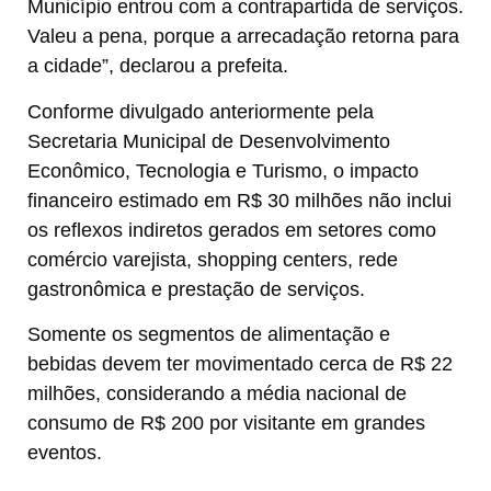
Município entrou com a contrapartida de serviços.
Valeu a pena, porque a arrecadação retorna para
a cidade”, declarou a prefeita.
Conforme divulgado anteriormente pela
Secretaria Municipal de Desenvolvimento
Econômico, Tecnologia e Turismo, o impacto
financeiro estimado em R$ 30 milhões não inclui
os reflexos indiretos gerados em setores como
comércio varejista, shopping centers, rede
gastronômica e prestação de serviços.
Somente os segmentos de alimentação e
bebidas devem ter movimentado cerca de R$ 22
milhões, considerando a média nacional de
consumo de R$ 200 por visitante em grandes
eventos.