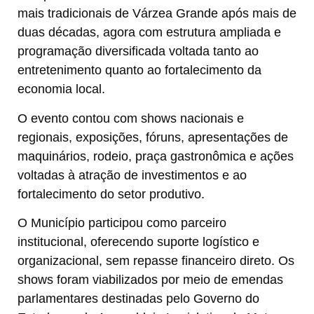
mais tradicionais de Várzea Grande após mais de
duas décadas, agora com estrutura ampliada e
programação diversificada voltada tanto ao
entretenimento quanto ao fortalecimento da
economia local.
O evento contou com shows nacionais e
regionais, exposições, fóruns, apresentações de
maquinários, rodeio, praça gastronômica e ações
voltadas à atração de investimentos e ao
fortalecimento do setor produtivo.
O Município participou como parceiro
institucional, oferecendo suporte logístico e
organizacional, sem repasse financeiro direto. Os
shows foram viabilizados por meio de emendas
parlamentares destinadas pelo Governo do