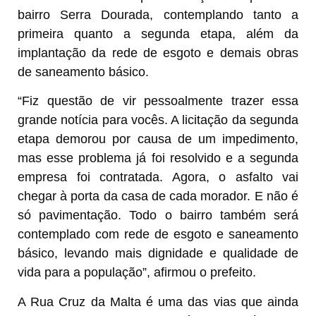
bairro Serra Dourada, contemplando tanto a
primeira quanto a segunda etapa, além da
implantação da rede de esgoto e demais obras
de saneamento básico.
“Fiz questão de vir pessoalmente trazer essa
grande notícia para vocês. A licitação da segunda
etapa demorou por causa de um impedimento,
mas esse problema já foi resolvido e a segunda
empresa foi contratada. Agora, o asfalto vai
chegar à porta da casa de cada morador. E não é
só pavimentação. Todo o bairro também será
contemplado com rede de esgoto e saneamento
básico, levando mais dignidade e qualidade de
vida para a população”, afirmou o prefeito.
A Rua Cruz da Malta é uma das vias que ainda