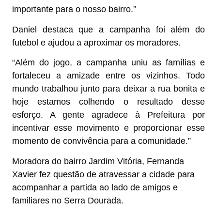
importante para o nosso bairro.”
Daniel destaca que a campanha foi além do
futebol e ajudou a aproximar os moradores.
“Além do jogo, a campanha uniu as famílias e
fortaleceu a amizade entre os vizinhos. Todo
mundo trabalhou junto para deixar a rua bonita e
hoje estamos colhendo o resultado desse
esforço. A gente agradece à Prefeitura por
incentivar esse movimento e proporcionar esse
momento de convivência para a comunidade.”
Moradora do bairro Jardim Vitória, Fernanda
Xavier fez questão de atravessar a cidade para
acompanhar a partida ao lado de amigos e
familiares no Serra Dourada.