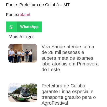
Fonte: Prefeitura de Cuiabá – MT
Fonte:
rotamt
WhatsApp
Mais Artigos
Vira Saúde atende cerca
de 28 mil pessoas e
supera meta de exames
laboratoriais em Primavera
do Leste
Prefeitura de Cuiabá
garante Linha especial e
transporte gratuito para o
AgroFestival