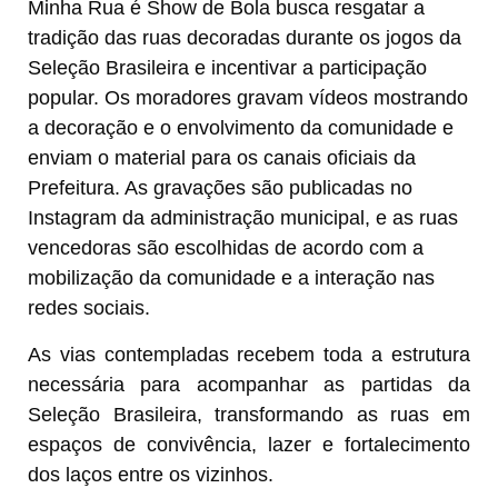
Minha Rua é Show de Bola busca resgatar a
tradição das ruas decoradas durante os jogos da
Seleção Brasileira e incentivar a participação
popular. Os moradores gravam vídeos mostrando
a decoração e o envolvimento da comunidade e
enviam o material para os canais oficiais da
Prefeitura. As gravações são publicadas no
Instagram da administração municipal, e as ruas
vencedoras são escolhidas de acordo com a
mobilização da comunidade e a interação nas
redes sociais.
As vias contempladas recebem toda a estrutura
necessária para acompanhar as partidas da
Seleção Brasileira, transformando as ruas em
espaços de convivência, lazer e fortalecimento
dos laços entre os vizinhos.