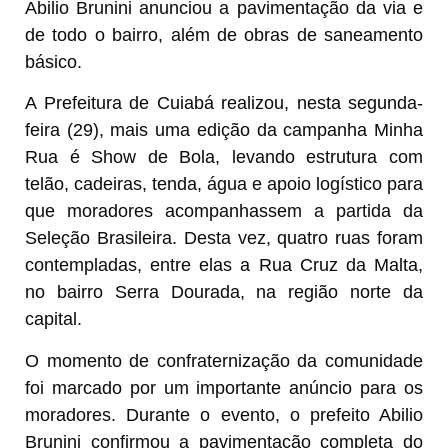
Abilio Brunini anunciou a pavimentação da via e
de todo o bairro, além de obras de saneamento
básico.
A Prefeitura de Cuiabá realizou, nesta segunda-
feira (29), mais uma edição da campanha Minha
Rua é Show de Bola, levando estrutura com
telão, cadeiras, tenda, água e apoio logístico para
que moradores acompanhassem a partida da
Seleção Brasileira. Desta vez, quatro ruas foram
contempladas, entre elas a Rua Cruz da Malta,
no bairro Serra Dourada, na região norte da
capital.
O momento de confraternização da comunidade
foi marcado por um importante anúncio para os
moradores. Durante o evento, o prefeito Abilio
Brunini confirmou a pavimentação completa do