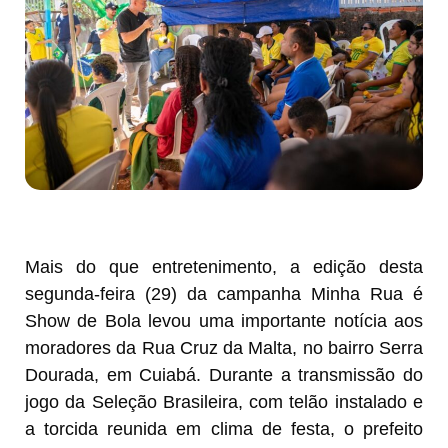
Mais do que entretenimento, a edição desta
segunda-feira (29) da campanha Minha Rua é
Show de Bola levou uma importante notícia aos
moradores da Rua Cruz da Malta, no bairro Serra
Dourada, em Cuiabá. Durante a transmissão do
jogo da Seleção Brasileira, com telão instalado e
a torcida reunida em clima de festa, o prefeito