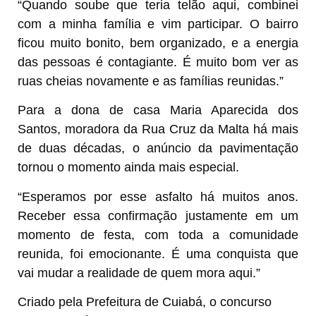
“Quando soube que teria telão aqui, combinei
com a minha família e vim participar. O bairro
ficou muito bonito, bem organizado, e a energia
das pessoas é contagiante. É muito bom ver as
ruas cheias novamente e as famílias reunidas.”
Para a dona de casa Maria Aparecida dos
Santos, moradora da Rua Cruz da Malta há mais
de duas décadas, o anúncio da pavimentação
tornou o momento ainda mais especial.
“Esperamos por esse asfalto há muitos anos.
Receber essa confirmação justamente em um
momento de festa, com toda a comunidade
reunida, foi emocionante. É uma conquista que
vai mudar a realidade de quem mora aqui.”
Criado pela Prefeitura de Cuiabá, o concurso