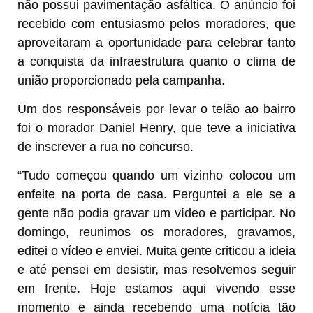
não possui pavimentação asfáltica. O anúncio foi
recebido com entusiasmo pelos moradores, que
aproveitaram a oportunidade para celebrar tanto
a conquista da infraestrutura quanto o clima de
união proporcionado pela campanha.
Um dos responsáveis por levar o telão ao bairro
foi o morador Daniel Henry, que teve a iniciativa
de inscrever a rua no concurso.
“Tudo começou quando um vizinho colocou um
enfeite na porta de casa. Perguntei a ele se a
gente não podia gravar um vídeo e participar. No
domingo, reunimos os moradores, gravamos,
editei o vídeo e enviei. Muita gente criticou a ideia
e até pensei em desistir, mas resolvemos seguir
em frente. Hoje estamos aqui vivendo esse
momento e ainda recebendo uma notícia tão