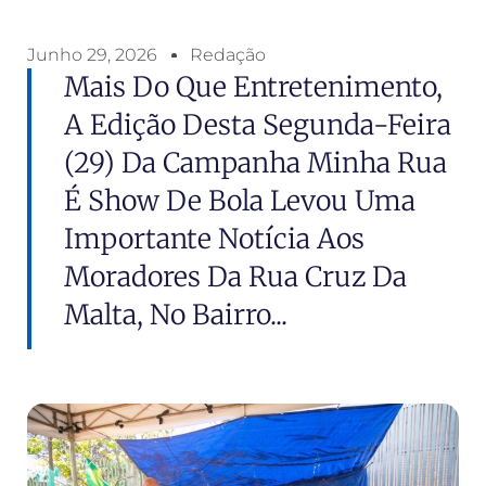
Junho 29, 2026
Redação
Mais Do Que Entretenimento,
A Edição Desta Segunda-Feira
(29) Da Campanha Minha Rua
É Show De Bola Levou Uma
Importante Notícia Aos
Moradores Da Rua Cruz Da
Malta, No Bairro...