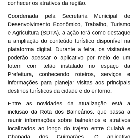
conhecer os atrativos da região.
Coordenada pela Secretaria Municipal de
Desenvolvimento Econômico, Trabalho, Turismo
e Agricultura (SDTA), a ação terá como destaque
a ampliação do conteúdo turístico disponível na
plataforma digital. Durante a feira, os visitantes
poderão acessar o aplicativo por meio de um
totem com telão instalado no espaço da
Prefeitura, conhecendo roteiros, serviços e
informações para planejar visitas aos principais
destinos turísticos da cidade e do entorno.
Entre as novidades da atualização está a
inclusão da Rota dos Balneários, que passa a
reunir informações sobre balneários e atrativos
localizados ao longo do trajeto entre Cuiabá e
Chapada dos Guimarães. O aplicativo