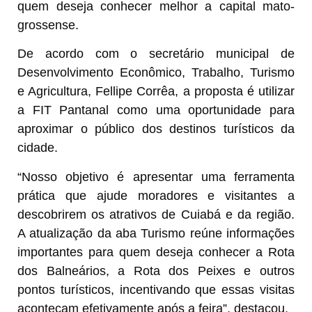
quem deseja conhecer melhor a capital mato-
grossense.
De acordo com o secretário municipal de
Desenvolvimento Econômico, Trabalho, Turismo
e Agricultura, Fellipe Corrêa, a proposta é utilizar
a FIT Pantanal como uma oportunidade para
aproximar o público dos destinos turísticos da
cidade.
“Nosso objetivo é apresentar uma ferramenta
prática que ajude moradores e visitantes a
descobrirem os atrativos de Cuiabá e da região.
A atualização da aba Turismo reúne informações
importantes para quem deseja conhecer a Rota
dos Balneários, a Rota dos Peixes e outros
pontos turísticos, incentivando que essas visitas
aconteçam efetivamente após a feira”, destacou.