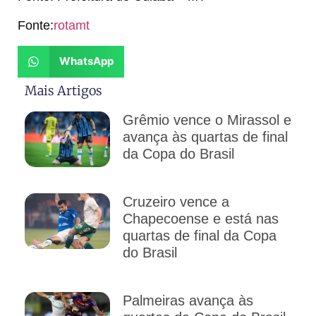
Fonte:
rotamt
WhatsApp
Mais Artigos
Grêmio vence o Mirassol e
avança às quartas de final
da Copa do Brasil
Cruzeiro vence a
Chapecoense e está nas
quartas de final da Copa
do Brasil
Palmeiras avança às