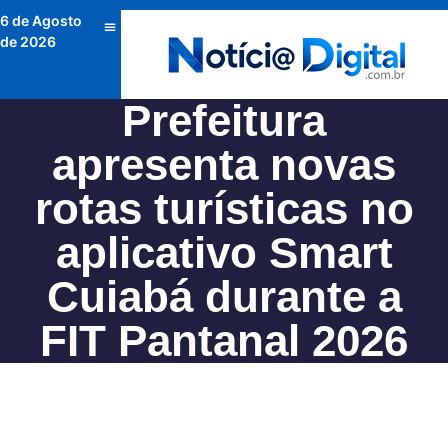
6 de Agosto
de 2026
Prefeitura
apresenta novas
rotas turísticas no
aplicativo Smart
Cuiabá durante a
FIT Pantanal 2026