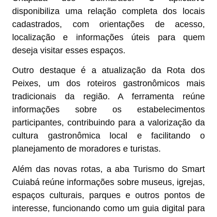
disponibiliza uma relação completa dos locais
cadastrados, com orientações de acesso,
localização e informações úteis para quem
deseja visitar esses espaços.
Outro destaque é a atualização da Rota dos
Peixes, um dos roteiros gastronômicos mais
tradicionais da região. A ferramenta reúne
informações sobre os estabelecimentos
participantes, contribuindo para a valorização da
cultura gastronômica local e facilitando o
planejamento de moradores e turistas.
Além das novas rotas, a aba Turismo do Smart
Cuiabá reúne informações sobre museus, igrejas,
espaços culturais, parques e outros pontos de
interesse, funcionando como um guia digital para