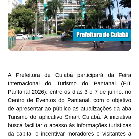
A Prefeitura de Cuiabá participará da Feira
Internacional do Turismo do Pantanal (FIT
Pantanal 2026), entre os dias 3 e 7 de junho, no
Centro de Eventos do Pantanal, com o objetivo
de apresentar ao público as atualizações da aba
Turismo do aplicativo Smart Cuiabá. A iniciativa
busca facilitar o acesso às informações turísticas
da capital e incentivar moradores e visitantes a