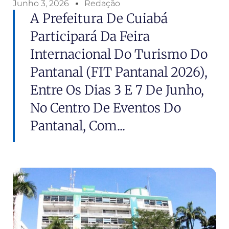
Junho 3, 2026
Redação
A Prefeitura De Cuiabá
Participará Da Feira
Internacional Do Turismo Do
Pantanal (FIT Pantanal 2026),
Entre Os Dias 3 E 7 De Junho,
No Centro De Eventos Do
Pantanal, Com...