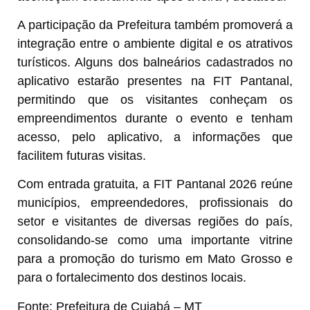
A participação da Prefeitura também promoverá a
integração entre o ambiente digital e os atrativos
turísticos. Alguns dos balneários cadastrados no
aplicativo estarão presentes na FIT Pantanal,
permitindo que os visitantes conheçam os
empreendimentos durante o evento e tenham
acesso, pelo aplicativo, a informações que
facilitem futuras visitas.
Com entrada gratuita, a FIT Pantanal 2026 reúne
municípios, empreendedores, profissionais do
setor e visitantes de diversas regiões do país,
consolidando-se como uma importante vitrine
para a promoção do turismo em Mato Grosso e
para o fortalecimento dos destinos locais.
Fonte: Prefeitura de Cuiabá – MT