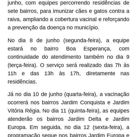
junho, com equipes percorrendo residências de
sete bairros, para imunizar cães e gatos contra a
raiva, ampliando a cobertura vacinal e reforçando
a prevenção da doença no município.
No dia 8 de junho (segunda-feira), a equipe
estará no bairro Boa Esperança, com
continuidade do atendimento também no dia 9
(terça-feira). O serviço será realizado das 7h às
11h e das 13h às 17h, diretamente nas
residências.
Já no dia 10 de junho (quarta-feira), a vacinação
ocorrerá nos bairros Jardim Conquista e Jardim
Vitória Régia. No dia 11 (quinta-feira), as equipes
atenderão os bairros Jardim Delta e Jardim
Europa. Em seguida, no dia 12 (sexta-feira), a
programação segue nos bairros Jardim Europa e