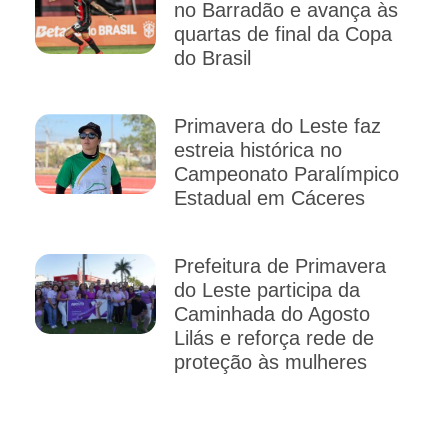
no Barradão e avança às
quartas de final da Copa
do Brasil
Primavera do Leste faz
estreia histórica no
Campeonato Paralímpico
Estadual em Cáceres
Prefeitura de Primavera
do Leste participa da
Caminhada do Agosto
Lilás e reforça rede de
proteção às mulheres