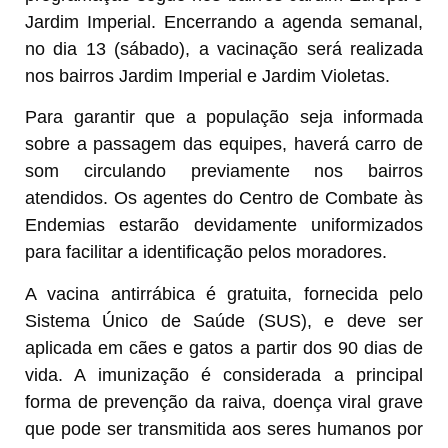
Jardim Imperial. Encerrando a agenda semanal,
no dia 13 (sábado), a vacinação será realizada
nos bairros Jardim Imperial e Jardim Violetas.
Para garantir que a população seja informada
sobre a passagem das equipes, haverá carro de
som circulando previamente nos bairros
atendidos. Os agentes do Centro de Combate às
Endemias estarão devidamente uniformizados
para facilitar a identificação pelos moradores.
A vacina antirrábica é gratuita, fornecida pelo
Sistema Único de Saúde (SUS), e deve ser
aplicada em cães e gatos a partir dos 90 dias de
vida. A imunização é considerada a principal
forma de prevenção da raiva, doença viral grave
que pode ser transmitida aos seres humanos por