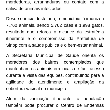
mordeduras, arranhaduras ou contato com a
saliva de animais infectados.
Desde o início deste ano, o município já imunizou
7.760 animais, sendo 5.762 cães e 1.998 gatos,
resultado que reforça o alcance da estratégia
itinerante e o compromisso da Prefeitura de
Sinop com a saúde pública e o bem-estar animal.
A Secretaria Municipal de Saúde orienta os
moradores dos bairros contemplados que
mantenham os animais em locais de fácil acesso
durante a visita das equipes, contribuindo para a
agilidade do atendimento e ampliação da
cobertura vacinal no município.
Além da vacinação itinerante, a população
também pode procurar o Centro de Endemias