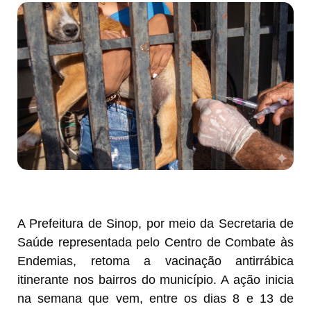
A Prefeitura de Sinop, por meio da Secretaria de
Saúde representada pelo Centro de Combate às
Endemias, retoma a vacinação antirrábica
itinerante nos bairros do município. A ação inicia
na semana que vem, entre os dias 8 e 13 de