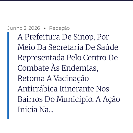
Junho 2, 2026
Redação
A Prefeitura De Sinop, Por
Meio Da Secretaria De Saúde
Representada Pelo Centro De
Combate Às Endemias,
Retoma A Vacinação
Antirrábica Itinerante Nos
Bairros Do Município. A Ação
Inicia Na...