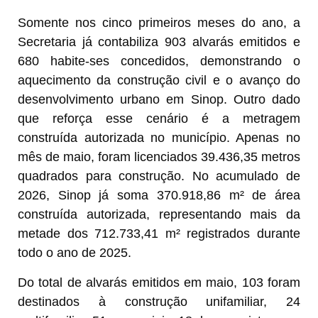
Somente nos cinco primeiros meses do ano, a
Secretaria já contabiliza 903 alvarás emitidos e
680 habite-ses concedidos, demonstrando o
aquecimento da construção civil e o avanço do
desenvolvimento urbano em Sinop. Outro dado
que reforça esse cenário é a metragem
construída autorizada no município. Apenas no
mês de maio, foram licenciados 39.436,35 metros
quadrados para construção. No acumulado de
2026, Sinop já soma 370.918,86 m² de área
construída autorizada, representando mais da
metade dos 712.733,41 m² registrados durante
todo o ano de 2025.
Do total de alvarás emitidos em maio, 103 foram
destinados à construção unifamiliar, 24