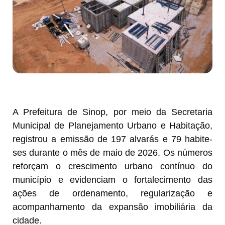
A Prefeitura de Sinop, por meio da Secretaria
Municipal de Planejamento Urbano e Habitação,
registrou a emissão de 197 alvarás e 79 habite-
ses durante o mês de maio de 2026. Os números
reforçam o crescimento urbano contínuo do
município e evidenciam o fortalecimento das
ações de ordenamento, regularização e
acompanhamento da expansão imobiliária da
cidade.