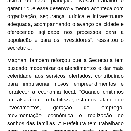
acima de tudo, planejada. Nosso trabalho é
garantir que esse desenvolvimento aconteça com
organização, segurança jurídica e infraestrutura
adequada, acompanhando o avanço da cidade e
oferecendo agilidade nos processos para a
população e para os investidores”, ressaltou o
secretário.
Magnani também reforçou que a Secretaria tem
buscado modernizar os atendimentos e dar mais
celeridade aos serviços ofertados, contribuindo
para impulsionar novos empreendimentos e
fortalecer a economia local. “Quando emitimos
um alvará ou um habite-se, estamos falando de
investimentos, geração de emprego,
movimentação econômica e realização de
sonhos das famílias. A Prefeitura tem trabalhado