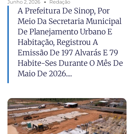
Junho 2, 2026
Redação
A Prefeitura De Sinop, Por
Meio Da Secretaria Municipal
De Planejamento Urbano E
Habitação, Registrou A
Emissão De 197 Alvarás E 79
Habite-Ses Durante O Mês De
Maio De 2026....