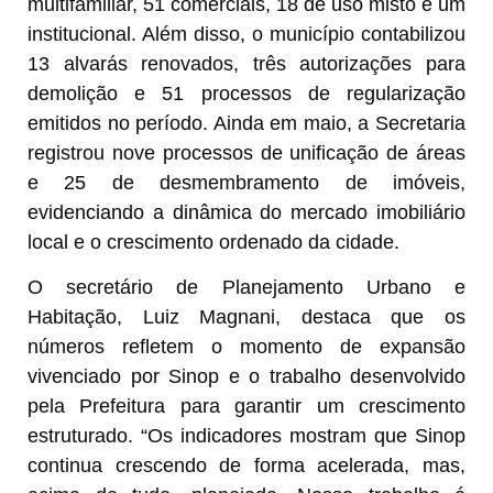
multifamiliar, 51 comerciais, 18 de uso misto e um
institucional. Além disso, o município contabilizou
13 alvarás renovados, três autorizações para
demolição e 51 processos de regularização
emitidos no período. Ainda em maio, a Secretaria
registrou nove processos de unificação de áreas
e 25 de desmembramento de imóveis,
evidenciando a dinâmica do mercado imobiliário
local e o crescimento ordenado da cidade.
O secretário de Planejamento Urbano e
Habitação, Luiz Magnani, destaca que os
números refletem o momento de expansão
vivenciado por Sinop e o trabalho desenvolvido
pela Prefeitura para garantir um crescimento
estruturado. “Os indicadores mostram que Sinop
continua crescendo de forma acelerada, mas,