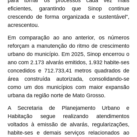
para tornar os processos cada vez mais
eficientes, garantindo que Sinop continue
crescendo de forma organizada e sustentável”,
acrescentou.
Em comparação ao ano anterior, os números
reforçam a manutenção do ritmo de crescimento
urbano do município. Em 2025, Sinop encerrou o
ano com 2.173 alvarás emitidos, 1.932 habite-ses
concedidos e 712.733,41 metros quadrados de
área construída autorizada, consolidando-se
como um dos municípios com maior expansão
urbana da região norte de Mato Grosso.
A Secretaria de Planejamento Urbano e
Habitação segue realizando atendimentos
voltados à emissão de alvarás, regularizações,
habite-ses e demais serviços relacionados ao