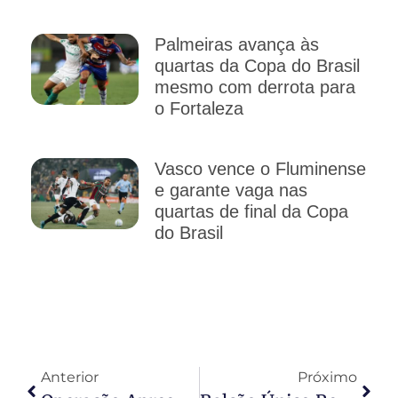
Palmeiras avança às
quartas da Copa do Brasil
mesmo com derrota para
o Fortaleza
Vasco vence o Fluminense
e garante vaga nas
quartas de final da Copa
do Brasil
Anterior
Próximo