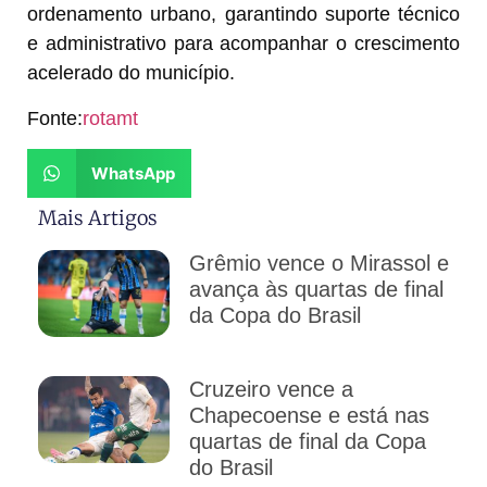
ordenamento urbano, garantindo suporte técnico
e administrativo para acompanhar o crescimento
acelerado do município.
Fonte:
rotamt
WhatsApp
Mais Artigos
Grêmio vence o Mirassol e
avança às quartas de final
da Copa do Brasil
Cruzeiro vence a
Chapecoense e está nas
quartas de final da Copa
do Brasil