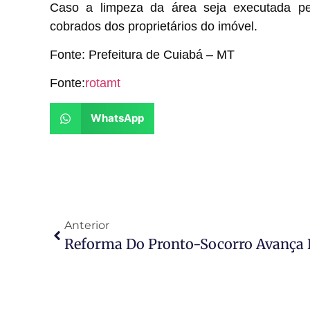
Caso a limpeza da área seja executada pe
cobrados dos proprietários do imóvel.
Fonte: Prefeitura de Cuiabá – MT
Fonte:
rotamt
WhatsApp
Anterior