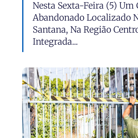
Nesta Sexta-Feira (5) Um
Abandonado Localizado N
Santana, Na Região Centro
Integrada...