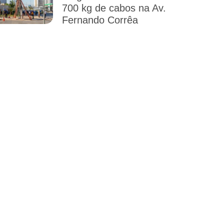
700 kg de cabos na Av.
Fernando Corrêa