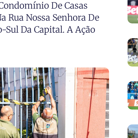
 Condomínio De Casas
a Rua Nossa Senhora De
-Sul Da Capital. A Ação