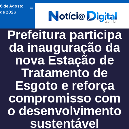
6 de Agosto
de 2026
Prefeitura participa
da inauguração da
nova Estação de
Tratamento de
Esgoto e reforça
compromisso com
o desenvolvimento
sustentável