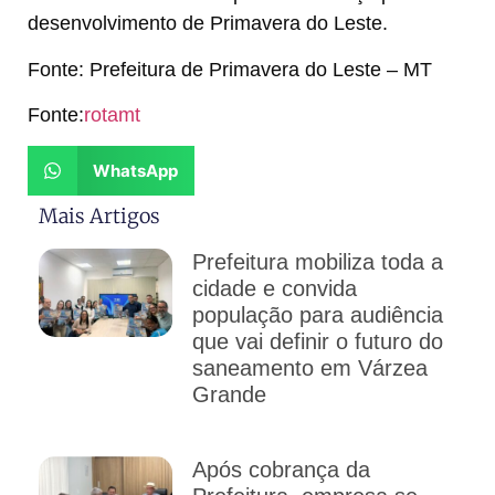
desenvolvimento de Primavera do Leste.
Fonte: Prefeitura de Primavera do Leste – MT
Fonte:
rotamt
WhatsApp
Mais Artigos
Prefeitura mobiliza toda a
cidade e convida
população para audiência
que vai definir o futuro do
saneamento em Várzea
Grande
Após cobrança da