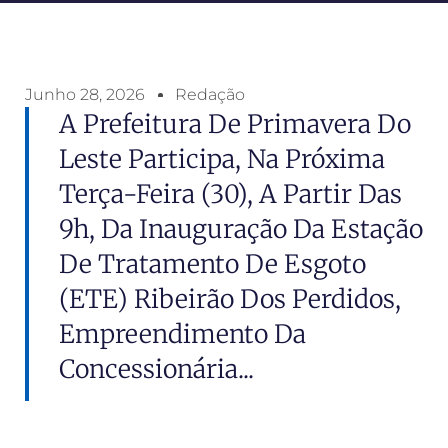
Junho 28, 2026
Redação
A Prefeitura De Primavera Do
Leste Participa, Na Próxima
Terça-Feira (30), A Partir Das
9h, Da Inauguração Da Estação
De Tratamento De Esgoto
(ETE) Ribeirão Dos Perdidos,
Empreendimento Da
Concessionária...