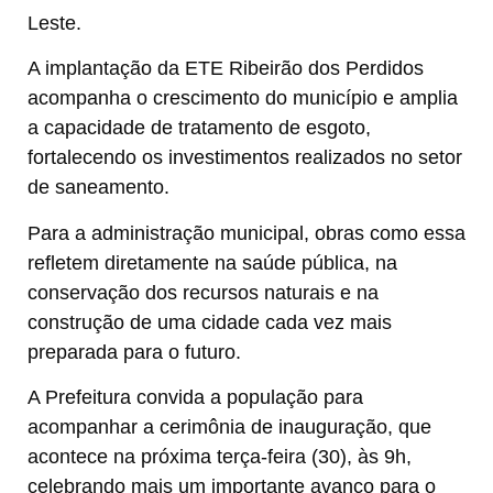
Leste.
A implantação da ETE Ribeirão dos Perdidos
acompanha o crescimento do município e amplia
a capacidade de tratamento de esgoto,
fortalecendo os investimentos realizados no setor
de saneamento.
Para a administração municipal, obras como essa
refletem diretamente na saúde pública, na
conservação dos recursos naturais e na
construção de uma cidade cada vez mais
preparada para o futuro.
A Prefeitura convida a população para
acompanhar a cerimônia de inauguração, que
acontece na próxima terça-feira (30), às 9h,
celebrando mais um importante avanço para o