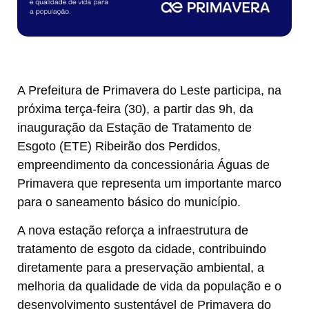
A Prefeitura de Primavera do Leste participa, na
próxima terça-feira (30), a partir das 9h, da
inauguração da Estação de Tratamento de
Esgoto (ETE) Ribeirão dos Perdidos,
empreendimento da concessionária Águas de
Primavera que representa um importante marco
para o saneamento básico do município.
A nova estação reforça a infraestrutura de
tratamento de esgoto da cidade, contribuindo
diretamente para a preservação ambiental, a
melhoria da qualidade de vida da população e o
desenvolvimento sustentável de Primavera do