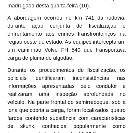
madrugada desta quarta-feira (10).
A abordagem ocorreu no km 741 da rodovia,
durante ação conjunta de fiscalização e
enfrentamento aos crimes transfronteiriços na
região oeste do estado. As equipes interceptaram
um caminhão Volvo FH 540 que transportava
carga de pluma de algodão.
Durante os procedimentos de fiscalização, os
policiais identificaram inconsistências nas
informações apresentadas pelo condutor e
realizaram uma inspeção aprofundada no
veículo. Na parte frontal do semirreboque, sob a
lona que cobria a carga, foram localizados quatro
fardos contendo substância com características
de skunk, conhecida popularmente como