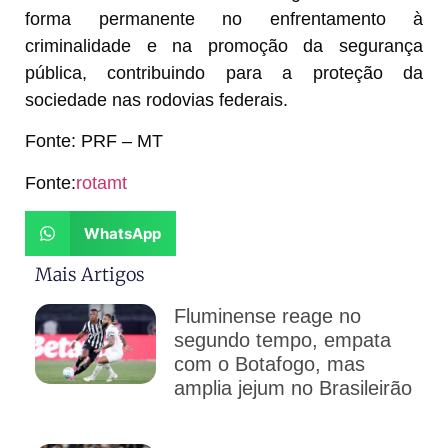
forma permanente no enfrentamento à
criminalidade e na promoção da segurança
pública, contribuindo para a proteção da
sociedade nas rodovias federais.
Fonte: PRF – MT
Fonte:
rotamt
WhatsApp
Mais Artigos
Fluminense reage no
segundo tempo, empata
com o Botafogo, mas
amplia jejum no Brasileirão