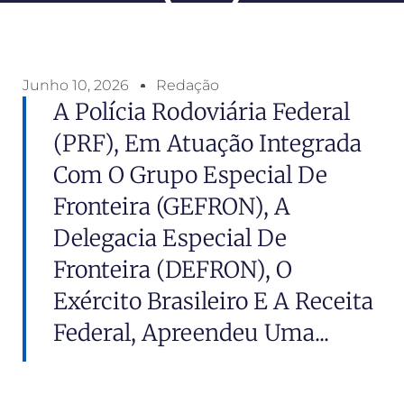
Junho 10, 2026
Redação
A Polícia Rodoviária Federal
(PRF), Em Atuação Integrada
Com O Grupo Especial De
Fronteira (GEFRON), A
Delegacia Especial De
Fronteira (DEFRON), O
Exército Brasileiro E A Receita
Federal, Apreendeu Uma...