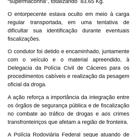
“supermaconha”, totalizando 83.65 Kg.
O entorpecente estava oculto em meio à carga
regular transportada, em uma tentativa de
dificultar sua identificação durante eventuais
fiscalizações.
O condutor foi detido e encaminhado, juntamente
com o veículo e o material apreendido, à
Delegacia da Polícia Civil de Cáceres para os
procedimentos cabíveis e realização da pesagem
oficial da droga.
A ação reforça a importância da integração entre
os órgãos de segurança pública e de fiscalização
no combate ao tráfico de drogas e aos crimes
transfronteiriços que afetam a região de fronteira.
A Polícia Rodoviária Federal segue atuando de