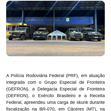
A Polícia Rodoviária Federal (PRF), em atuação
integrada com o Grupo Especial de Fronteira
(GEFRON), a Delegacia Especial de Fronteira
(DEFRON), o Exército Brasileiro e a Receita
Federal, apreendeu uma carga de skunk durante
fiscalização na BR-070, em Cáceres (MT), na