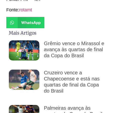
Fonte:
rotamt
WhatsApp
Mais Artigos
Grêmio vence o Mirassol e
avança às quartas de final
da Copa do Brasil
Cruzeiro vence a
Chapecoense e está nas
quartas de final da Copa
do Brasil
Palmeiras avança às