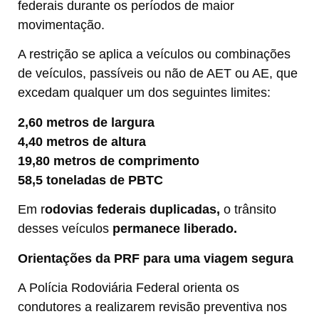
federais durante os períodos de maior
movimentação.
A restrição se aplica a veículos ou combinações
de veículos, passíveis ou não de AET ou AE, que
excedam qualquer um dos seguintes limites:
2,60 metros de largura
4,40 metros de altura
19,80 metros de comprimento
58,5 toneladas de PBTC
Em r
odovias federais duplicadas,
o trânsito
desses veículos
permanece liberado.
Orientações da PRF para uma viagem segura
A Polícia Rodoviária Federal orienta os
condutores a realizarem revisão preventiva nos