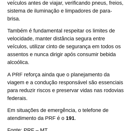
veículos antes de viajar, verificando pneus, freios,
sistema de iluminação e limpadores de para-
brisa.
Também é fundamental respeitar os limites de
velocidade, manter distância segura entre
veículos, utilizar cinto de segurança em todos os
assentos e nunca dirigir após consumir bebida
alcoólica.
A PRF reforça ainda que o planejamento da
viagem e a condução responsável são essenciais
para reduzir riscos e preservar vidas nas rodovias
federais.
Em situações de emergência, o telefone de
atendimento da PRF é o
191
.
Fonte: PRF – MT