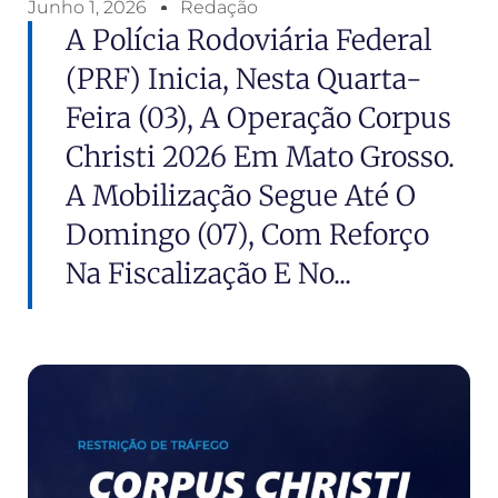
Junho 1, 2026
Redação
A Polícia Rodoviária Federal
(PRF) Inicia, Nesta Quarta-
Feira (03), A Operação Corpus
Christi 2026 Em Mato Grosso.
A Mobilização Segue Até O
Domingo (07), Com Reforço
Na Fiscalização E No...