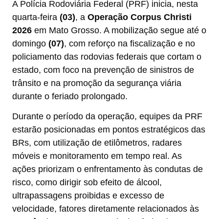
A Polícia Rodoviária Federal (PRF) inicia, nesta
quarta-feira
(03)
, a
Operação Corpus Christi
2026
em Mato Grosso. A mobilização segue até o
domingo
(07)
, com reforço na fiscalização e no
policiamento das rodovias federais que cortam o
estado, com foco na prevenção de sinistros de
trânsito e na promoção da segurança viária
durante o feriado prolongado.
Durante o período da operação, equipes da PRF
estarão posicionadas em pontos estratégicos das
BRs, com utilização de etilômetros, radares
móveis e monitoramento em tempo real. As
ações priorizam o enfrentamento às condutas de
risco, como dirigir sob efeito de álcool,
ultrapassagens proibidas e excesso de
velocidade, fatores diretamente relacionados às