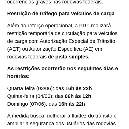
ocorrências graves nas rodovias federais.
Restrição de tráfego para veículos de carga
Além do reforço operacional, a PRF realizará
restrição temporária de circulação para veículos
de carga com Autorização Especial de Trânsito
(AET) ou Autorização Específica (AE) em
rodovias federais de
pista simples.
As restrições ocorrerão nos seguintes dias e
horários:
Quarta-feira (03/06): das
16h às 22h
Quinta-feira (04/06): das
06h às 12h
Domingo (07/06): das
16h às 22h
A medida busca melhorar a fluidez do trânsito e
ampliar a segurança dos usuários das rodovias