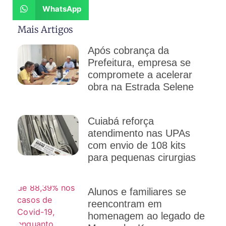
WhatsApp
Mais Artigos
Após cobrança da
Prefeitura, empresa se
compromete a acelerar
obra na Estrada Selene
Cuiabá reforça
atendimento nas UPAs
com envio de 108 kits
para pequenas cirurgias
Alunos e familiares se
reencontram em
homenagem ao legado de