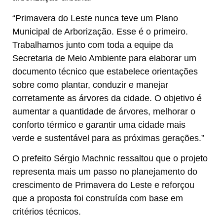
“Primavera do Leste nunca teve um Plano
Municipal de Arborização. Esse é o primeiro.
Trabalhamos junto com toda a equipe da
Secretaria de Meio Ambiente para elaborar um
documento técnico que estabelece orientações
sobre como plantar, conduzir e manejar
corretamente as árvores da cidade. O objetivo é
aumentar a quantidade de árvores, melhorar o
conforto térmico e garantir uma cidade mais
verde e sustentável para as próximas gerações.”
O prefeito Sérgio Machnic ressaltou que o projeto
representa mais um passo no planejamento do
crescimento de Primavera do Leste e reforçou
que a proposta foi construída com base em
critérios técnicos.