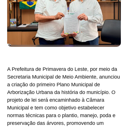
A Prefeitura de Primavera do Leste, por meio da
Secretaria Municipal de Meio Ambiente, anunciou
a criação do primeiro Plano Municipal de
Arborização Urbana da história do município. O
projeto de lei será encaminhado à Câmara
Municipal e tem como objetivo estabelecer
normas técnicas para o plantio, manejo, poda e
preservação das árvores, promovendo um