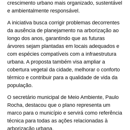
crescimento urbano mais organizado, sustentável
e ambientalmente responsável.
A iniciativa busca corrigir problemas decorrentes
da ausência de planejamento na arborização ao
longo dos anos, garantindo que as futuras
árvores sejam plantadas em locais adequados e
com espécies compatíveis com a infraestrutura
urbana. A proposta também visa ampliar a
cobertura vegetal da cidade, melhorar o conforto
térmico e contribuir para a qualidade de vida da
população.
O secretário municipal de Meio Ambiente, Paulo
Rocha, destacou que o plano representa um
marco para o município e servirá como referência
técnica para todas as ações relacionadas à
arborização urbana.