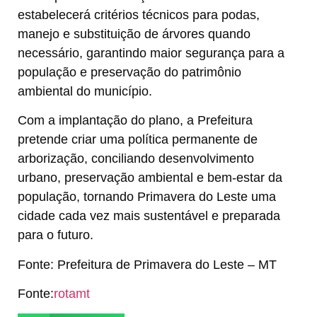
estabelecerá critérios técnicos para podas,
manejo e substituição de árvores quando
necessário, garantindo maior segurança para a
população e preservação do patrimônio
ambiental do município.
Com a implantação do plano, a Prefeitura
pretende criar uma política permanente de
arborização, conciliando desenvolvimento
urbano, preservação ambiental e bem-estar da
população, tornando Primavera do Leste uma
cidade cada vez mais sustentável e preparada
para o futuro.
Fonte: Prefeitura de Primavera do Leste – MT
Fonte:
rotamt