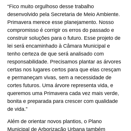
“Fico muito orgulhoso desse trabalho
desenvolvido pela Secretaria de Meio Ambiente.
Primavera merece esse planejamento. Nosso
compromisso é corrigir os erros do passado e
construir soluções para o futuro. Esse projeto de
lei será encaminhado à Câmara Municipal e
tenho certeza de que será analisado com
responsabilidade. Precisamos plantar as árvores
certas nos lugares certos para que elas cresçam
e permaneçam vivas, sem a necessidade de
cortes futuros. Uma árvore representa vida, e
queremos uma Primavera cada vez mais verde,
bonita e preparada para crescer com qualidade
de vida.”
Além de orientar novos plantios, o Plano
Municipal de Arborização Urbana também