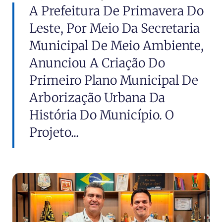
A Prefeitura De Primavera Do
Leste, Por Meio Da Secretaria
Municipal De Meio Ambiente,
Anunciou A Criação Do
Primeiro Plano Municipal De
Arborização Urbana Da
História Do Município. O
Projeto...