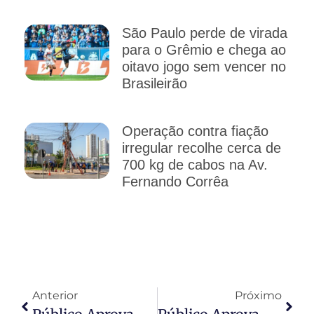
São Paulo perde de virada
para o Grêmio e chega ao
oitavo jogo sem vencer no
Brasileirão
Operação contra fiação
irregular recolhe cerca de
700 kg de cabos na Av.
Fernando Corrêa
Anterior
Próximo