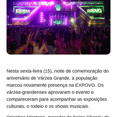
Nesta sexta-feira (15), noite de comemoração do
aniversário de Várzea Grande, a população
marcou novamente presença na EXPOVG. Os
várzea-grandenses aprovaram o evento e
compareceram para acompanhar as exposições
culturais, o rodeio e os shows musicais.