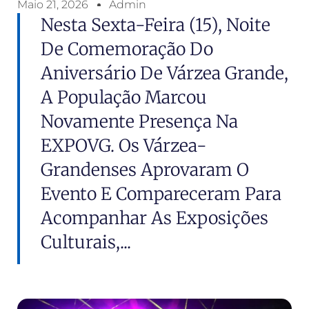
Maio 21, 2026
Admin
Nesta Sexta-Feira (15), Noite
De Comemoração Do
Aniversário De Várzea Grande,
A População Marcou
Novamente Presença Na
EXPOVG. Os Várzea-
Grandenses Aprovaram O
Evento E Compareceram Para
Acompanhar As Exposições
Culturais,...