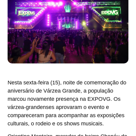
Nesta sexta-feira (15), noite de comemoração do
aniversário de Várzea Grande, a população
marcou novamente presença na EXPOVG. Os
várzea-grandenses aprovaram o evento e
compareceram para acompanhar as exposições
culturais, o rodeio e os shows musicais.