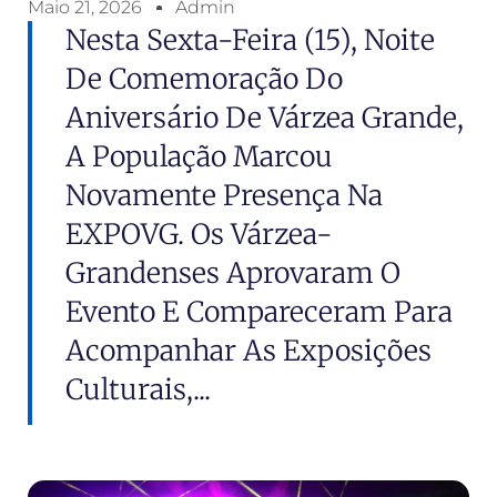
Maio 21, 2026
Admin
Nesta Sexta-Feira (15), Noite
De Comemoração Do
Aniversário De Várzea Grande,
A População Marcou
Novamente Presença Na
EXPOVG. Os Várzea-
Grandenses Aprovaram O
Evento E Compareceram Para
Acompanhar As Exposições
Culturais,...