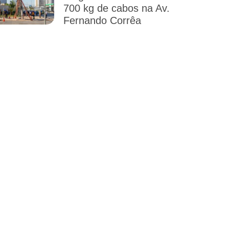
700 kg de cabos na Av.
Fernando Corrêa