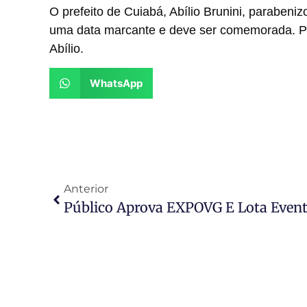
O prefeito de Cuiabá, Abílio Brunini, parabenizo
uma data marcante e deve ser comemorada. Par
Abílio.
WhatsApp
Anterior