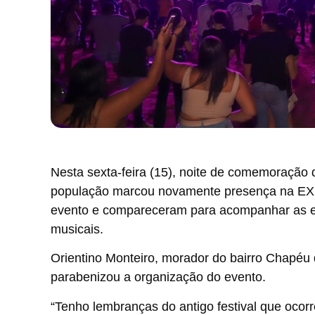
Nesta sexta-feira (15), noite de comemoração 
população marcou novamente presença na E
evento e compareceram para acompanhar as ex
musicais.
Orientino Monteiro, morador do bairro Chapéu
parabenizou a organização do evento.
“Tenho lembranças do antigo festival que ocorre