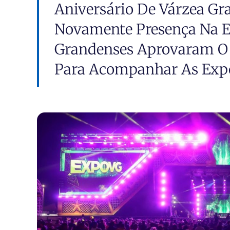
Aniversário De Várzea Gr
Novamente Presença Na E
Grandenses Aprovaram O
Para Acompanhar As Exposi