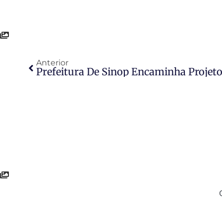
Anterior