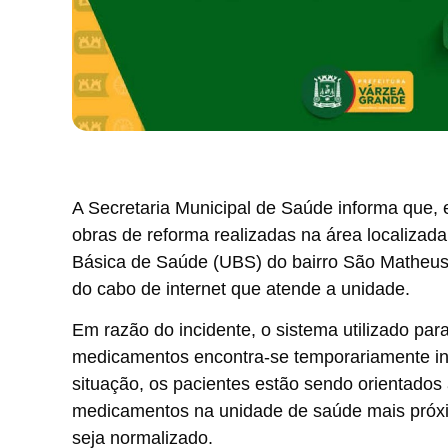
A Secretaria Municipal de Saúde informa que,
obras de reforma realizadas na área localizad
Básica de Saúde (UBS) do bairro São Matheu
do cabo de internet que atende a unidade.
Em razão do incidente, o sistema utilizado pa
medicamentos encontra-se temporariamente ind
situação, os pacientes estão sendo orientados a
medicamentos na unidade de saúde mais próxi
seja normalizado.