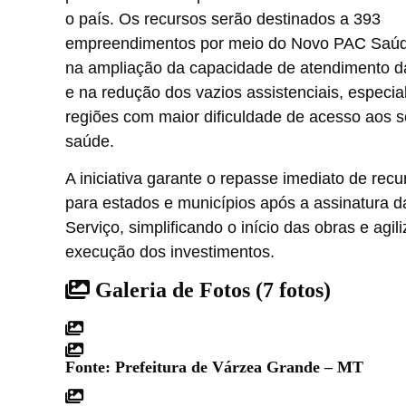
o país. Os recursos serão destinados a 393
empreendimentos por meio do Novo PAC Saúd
na ampliação da capacidade de atendimento da
e na redução dos vazios assistenciais, especi
regiões com maior dificuldade de acesso aos s
saúde.
A iniciativa garante o repasse imediato de recu
para estados e municípios após a assinatura 
Serviço, simplificando o início das obras e agil
execução dos investimentos.
Galeria de Fotos
(7 fotos)
Fonte: Prefeitura de Várzea Grande – MT