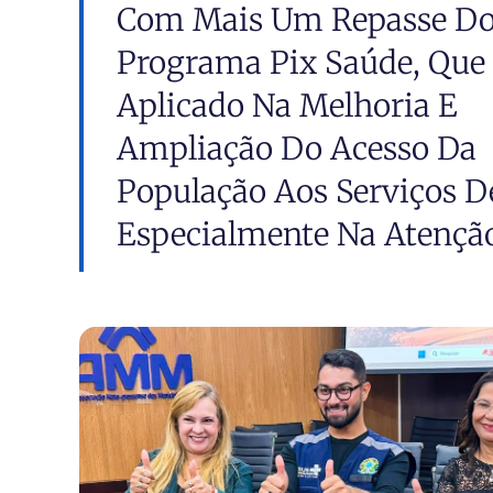
Com Mais Um Repasse D
Programa Pix Saúde, Que 
Aplicado Na Melhoria E
Ampliação Do Acesso Da
População Aos Serviços D
Especialmente Na Atenção.