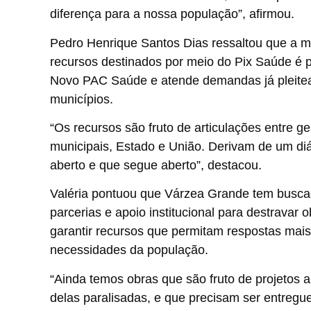
diferença para a nossa população”, afirmou.
Pedro Henrique Santos Dias ressaltou que a m
recursos destinados por meio do Pix Saúde é 
Novo PAC Saúde e atende demandas já pleite
municípios.
“Os recursos são fruto de articulações entre ge
municipais, Estado e União. Derivam de um diá
aberto e que segue aberto”, destacou.
Valéria pontuou que Várzea Grande tem busc
parcerias e apoio institucional para destravar o
garantir recursos que permitam respostas mais
necessidades da população.
“Ainda temos obras que são fruto de projetos a
delas paralisadas, e que precisam ser entregu