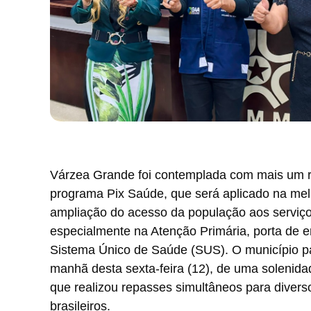
Várzea Grande foi contemplada com mais um 
programa Pix Saúde, que será aplicado na mel
ampliação do acesso da população aos serviç
especialmente na Atenção Primária, porta de e
Sistema Único de Saúde (SUS). O município pa
manhã desta sexta-feira (12), de uma solenida
que realizou repasses simultâneos para divers
brasileiros.