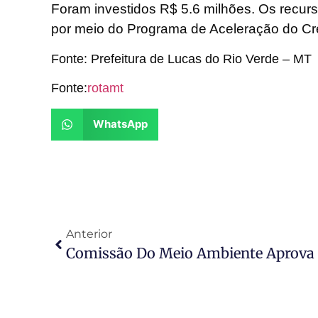
Foram investidos R$ 5.6 milhões. Os recurs
por meio do Programa de Aceleração do Cr
Fonte: Prefeitura de Lucas do Rio Verde – MT
Fonte:
rotamt
WhatsApp
Anterior