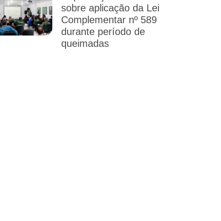
sobre aplicação da Lei
Complementar nº 589
durante período de
queimadas