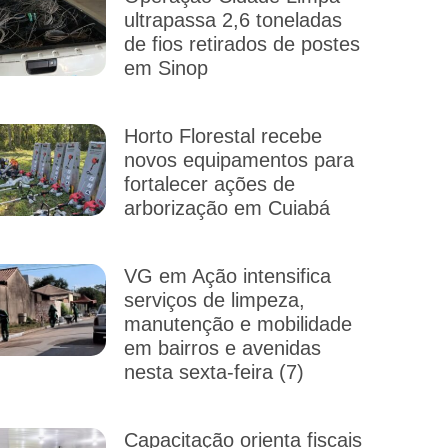
ultrapassa 2,6 toneladas
de fios retirados de postes
em Sinop
Horto Florestal recebe
novos equipamentos para
fortalecer ações de
arborização em Cuiabá
VG em Ação intensifica
serviços de limpeza,
manutenção e mobilidade
em bairros e avenidas
nesta sexta-feira (7)
Capacitação orienta fiscais