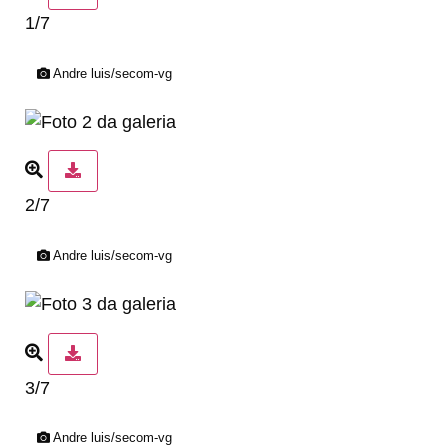
1/7
Andre luis/secom-vg
2/7
Andre luis/secom-vg
3/7
Andre luis/secom-vg