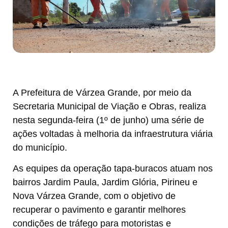
A Prefeitura de Várzea Grande, por meio da
Secretaria Municipal de Viação e Obras, realiza
nesta segunda-feira (1º de junho) uma série de
ações voltadas à melhoria da infraestrutura viária
do município.
As equipes da operação tapa-buracos atuam nos
bairros Jardim Paula, Jardim Glória, Pirineu e
Nova Várzea Grande, com o objetivo de
recuperar o pavimento e garantir melhores
condições de tráfego para motoristas e