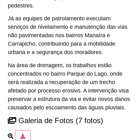
pedestres.
Já as equipes de patrolamento executam
serviços de nivelamento e manutenção das vias
não pavimentadas nos bairros Manaíra e
Carrapicho, contribuindo para a mobilidade
urbana e a segurança dos moradores.
Na área de drenagem, os trabalhos estão
concentrados no bairro Parque do Lago, onde
será realizada a recuperação de um trecho
afetado por processo erosivo. A intervenção visa
preservar a estrutura da via e evitar novos danos
causados pelo escoamento das águas pluviais.
Galeria de Fotos
(7 fotos)