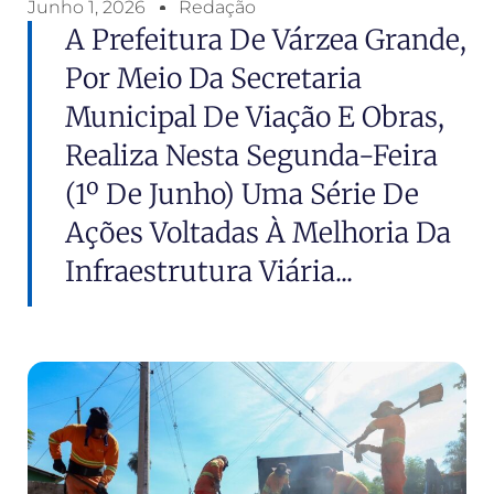
Junho 1, 2026
Redação
A Prefeitura De Várzea Grande,
Por Meio Da Secretaria
Municipal De Viação E Obras,
Realiza Nesta Segunda-Feira
(1º De Junho) Uma Série De
Ações Voltadas À Melhoria Da
Infraestrutura Viária...