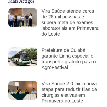
Mais Artigos
Vira Saúde atende cerca
de 28 mil pessoas e
supera meta de exames
laboratoriais em Primavera
do Leste
Prefeitura de Cuiabá
garante Linha especial e
transporte gratuito para o
AgroFestival
Vira Saúde 2.0 inicia nova
etapa para reduzir filas de
cirurgias eletivas em
Primavera do Leste