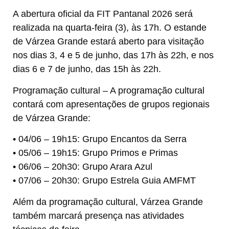
A abertura oficial da FIT Pantanal 2026 será
realizada na quarta-feira (3), às 17h. O estande
de Várzea Grande estará aberto para visitação
nos dias 3, 4 e 5 de junho, das 17h às 22h, e nos
dias 6 e 7 de junho, das 15h às 22h.
Programação cultural – A programação cultural
contará com apresentações de grupos regionais
de Várzea Grande:
• 04/06 – 19h15: Grupo Encantos da Serra
• 05/06 – 19h15: Grupo Primos e Primas
• 06/06 – 20h30: Grupo Arara Azul
• 07/06 – 20h30: Grupo Estrela Guia AMFMT
Além da programação cultural, Várzea Grande
também marcará presença nas atividades