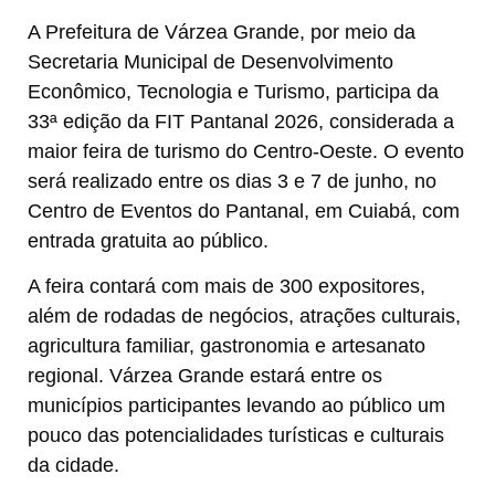
A Prefeitura de Várzea Grande, por meio da
Secretaria Municipal de Desenvolvimento
Econômico, Tecnologia e Turismo, participa da
33ª edição da FIT Pantanal 2026, considerada a
maior feira de turismo do Centro-Oeste. O evento
será realizado entre os dias 3 e 7 de junho, no
Centro de Eventos do Pantanal, em Cuiabá, com
entrada gratuita ao público.
A feira contará com mais de 300 expositores,
além de rodadas de negócios, atrações culturais,
agricultura familiar, gastronomia e artesanato
regional. Várzea Grande estará entre os
municípios participantes levando ao público um
pouco das potencialidades turísticas e culturais
da cidade.