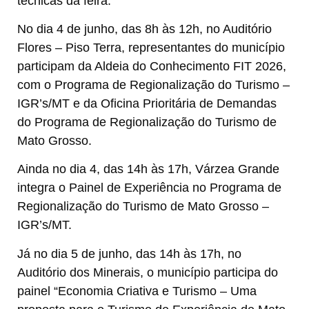
técnicas da feira.
No dia 4 de junho, das 8h às 12h, no Auditório
Flores – Piso Terra, representantes do município
participam da Aldeia do Conhecimento FIT 2026,
com o Programa de Regionalização do Turismo –
IGR’s/MT e da Oficina Prioritária de Demandas
do Programa de Regionalização do Turismo de
Mato Grosso.
Ainda no dia 4, das 14h às 17h, Várzea Grande
integra o Painel de Experiência no Programa de
Regionalização do Turismo de Mato Grosso –
IGR’s/MT.
Já no dia 5 de junho, das 14h às 17h, no
Auditório dos Minerais, o município participa do
painel “Economia Criativa e Turismo – Uma