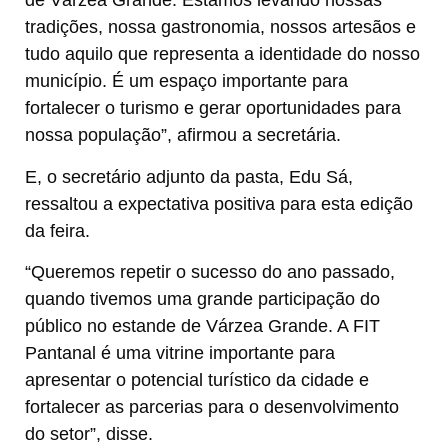
de Várzea Grande. Estamos levando nossas
tradições, nossa gastronomia, nossos artesãos e
tudo aquilo que representa a identidade do nosso
município. É um espaço importante para
fortalecer o turismo e gerar oportunidades para
nossa população”, afirmou a secretária.
E, o secretário adjunto da pasta, Edu Sá,
ressaltou a expectativa positiva para esta edição
da feira.
“Queremos repetir o sucesso do ano passado,
quando tivemos uma grande participação do
público no estande de Várzea Grande. A FIT
Pantanal é uma vitrine importante para
apresentar o potencial turístico da cidade e
fortalecer as parcerias para o desenvolvimento
do setor”, disse.