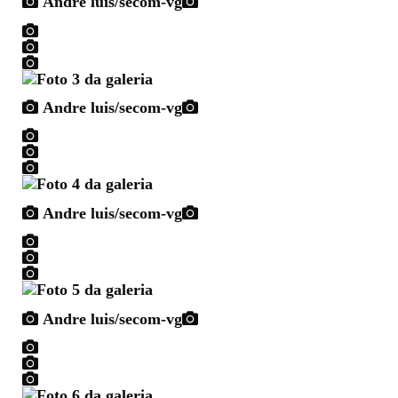
Andre luis/secom-vg
Andre luis/secom-vg
Andre luis/secom-vg
Andre luis/secom-vg