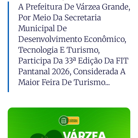
A Prefeitura De Várzea Grande,
Por Meio Da Secretaria
Municipal De
Desenvolvimento Econômico,
Tecnologia E Turismo,
Participa Da 33ª Edição Da FIT
Pantanal 2026, Considerada A
Maior Feira De Turismo...