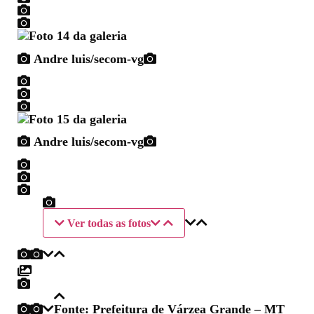
Andre luis/secom-vg
Andre luis/secom-vg
Ver todas as fotos
Fonte: Prefeitura de Várzea Grande – MT