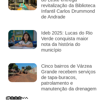
revitalização da Biblioteca
Infantil Carlos Drummond
de Andrade
Ideb 2025: Lucas do Rio
Verde conquista maior
nota da história do
município
Cinco bairros de Várzea
Grande recebem serviços
de tapa-buracos,
patrolamento e
manutenção da drenagem