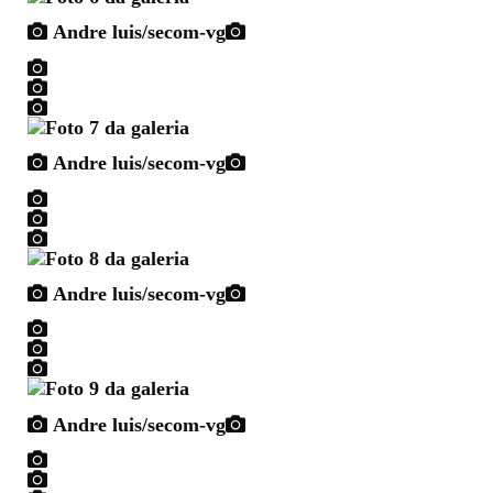
Andre luis/secom-vg
Andre luis/secom-vg
Andre luis/secom-vg
Andre luis/secom-vg