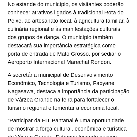
No estande do município, os visitantes poderão
conhecer atrativos ligados à tradicional Rota do
Peixe, ao artesanato local, à agricultura familiar, à
culinária regional e às manifestações culturais
dos grupos de dança. O município também
destacará sua importância estratégica como
porta de entrada de Mato Grosso, por sediar o
Aeroporto Internacional Marechal Rondon.
A secretária municipal de Desenvolvimento
Econômico, Tecnologia e Turismo, Fabyane
Nagasawa, destaca a importância da participação
de Várzea Grande na feira para fortalecer o
turismo regional e fomentar a economia local.
“Participar da FIT Pantanal é uma oportunidade
de mostrar a força cultural, econômica e turística