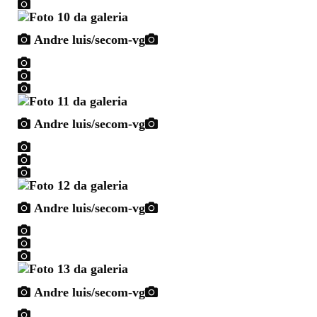
Andre luis/secom-vg
Andre luis/secom-vg
Andre luis/secom-vg
Andre luis/secom-vg