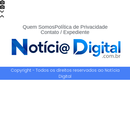
Quem Somos
Política de Privacidade
Contato / Expediente
Copyright - Todos os direitos reservados ao Notícia
Digital