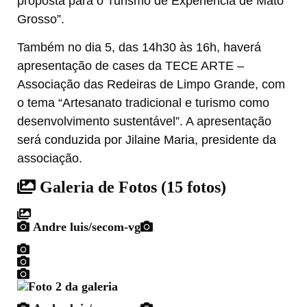
proposta para o Turismo de Experiência de Mato
Grosso”.
Também no dia 5, das 14h30 às 16h, haverá
apresentação de cases da TECE ARTE –
Associação das Redeiras de Limpo Grande, com
o tema “Artesanato tradicional e turismo como
desenvolvimento sustentável”. A apresentação
será conduzida por Jilaine Maria, presidente da
associação.
Galeria de Fotos
(15 fotos)
Andre luis/secom-vg