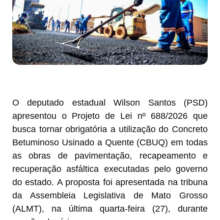
O deputado estadual Wilson Santos (PSD)
apresentou o Projeto de Lei nº 688/2026 que
busca tornar obrigatória a utilização do Concreto
Betuminoso Usinado a Quente (CBUQ) em todas
as obras de pavimentação, recapeamento e
recuperação asfáltica executadas pelo governo
do estado. A proposta foi apresentada na tribuna
da Assembleia Legislativa de Mato Grosso
(ALMT), na última quarta-feira (27), durante