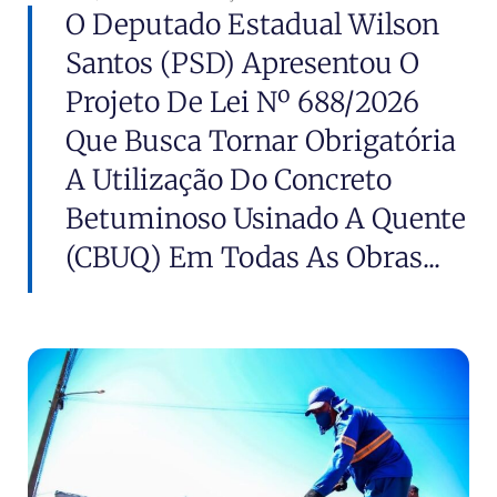
O Deputado Estadual Wilson
Santos (PSD) Apresentou O
Projeto De Lei Nº 688/2026
Que Busca Tornar Obrigatória
A Utilização Do Concreto
Betuminoso Usinado A Quente
(CBUQ) Em Todas As Obras...