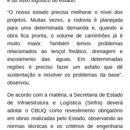
e do fluxo logístico do estado.
“O nosso estado precisa melhorar o nível dos
projetos. Muitas vezes, a rodovia é planejada
para uma determinada demanda e, quando a
obra fica pronta, o volume de caminhões já é
muito maior. Também temos problemas
relacionados ao lençol freático, drenagem e
escoamento das águas. Em determinadas
regiões é preciso fazer um asfalto que dê
sustentação e resolver os problemas da base”,
observou.
De acordo com a matéria, a Secretaria de Estado
de Infraestrutura e Logística (Sinfra) deverá
adotar o CBUQ como revestimento obrigatório
em obras realizadas pelo Estado, observando as
normas técnicas e os critérios de engenharia