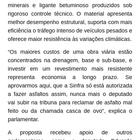
minerais e ligante betuminoso produzidos sob
rigoroso controle técnico. O material apresenta
melhor desempenho estrutural, suporta com mais
eficiência o tráfego intenso de veículos pesados e
oferece maior resistência às variações climáticas.
“Os maiores custos de uma obra viária estão
concentrados na drenagem, base e sub-base, e
investir em um revestimento mais resistente
representa economia a longo prazo. Se
aprovarmos aqui, que a Sinfra só está autorizada
a fazer asfaltos assim, nunca mais o deputado
vai subir na tribuna para reclamar de asfalto mal
feito ou da chamada casca de ovo”, explica o
parlamentar.
A proposta recebeu apoio de outros