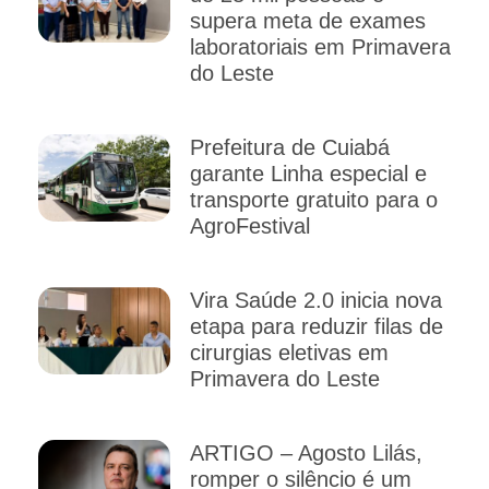
supera meta de exames
laboratoriais em Primavera
do Leste
Prefeitura de Cuiabá
garante Linha especial e
transporte gratuito para o
AgroFestival
Vira Saúde 2.0 inicia nova
etapa para reduzir filas de
cirurgias eletivas em
Primavera do Leste
ARTIGO – Agosto Lilás,
romper o silêncio é um