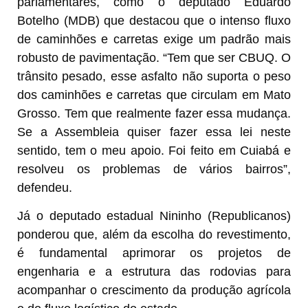
parlamentares, como o deputado Eduardo
Botelho (MDB) que destacou que o intenso fluxo
de caminhões e carretas exige um padrão mais
robusto de pavimentação. “Tem que ser CBUQ. O
trânsito pesado, esse asfalto não suporta o peso
dos caminhões e carretas que circulam em Mato
Grosso. Tem que realmente fazer essa mudança.
Se a Assembleia quiser fazer essa lei neste
sentido, tem o meu apoio. Foi feito em Cuiabá e
resolveu os problemas de vários bairros”,
defendeu.
Já o deputado estadual Nininho (Republicanos)
ponderou que, além da escolha do revestimento,
é fundamental aprimorar os projetos de
engenharia e a estrutura das rodovias para
acompanhar o crescimento da produção agrícola