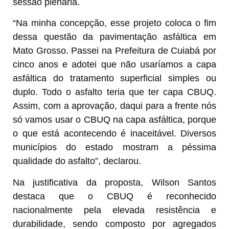
sessão plenária.
“Na minha concepção, esse projeto coloca o fim
dessa questão da pavimentação asfáltica em
Mato Grosso. Passei na Prefeitura de Cuiabá por
cinco anos e adotei que não usaríamos a capa
asfáltica do tratamento superficial simples ou
duplo. Todo o asfalto teria que ter capa CBUQ.
Assim, com a aprovação, daqui para a frente nós
só vamos usar o CBUQ na capa asfáltica, porque
o que está acontecendo é inaceitável. Diversos
municípios do estado mostram a péssima
qualidade do asfalto”, declarou.
Na justificativa da proposta, Wilson Santos
destaca que o CBUQ é reconhecido
nacionalmente pela elevada resistência e
durabilidade, sendo composto por agregados