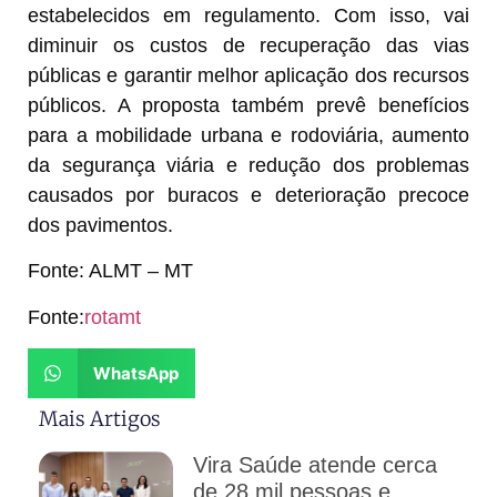
estabelecidos em regulamento. Com isso, vai
diminuir os custos de recuperação das vias
públicas e garantir melhor aplicação dos recursos
públicos. A proposta também prevê benefícios
para a mobilidade urbana e rodoviária, aumento
da segurança viária e redução dos problemas
causados por buracos e deterioração precoce
dos pavimentos.
Fonte: ALMT – MT
Fonte:
rotamt
WhatsApp
Mais Artigos
Vira Saúde atende cerca
de 28 mil pessoas e