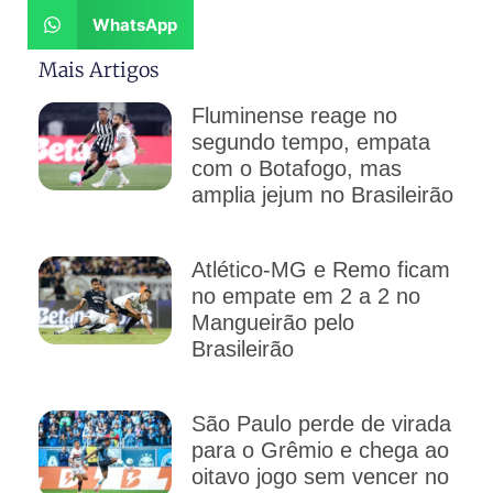
WhatsApp
Mais Artigos
Fluminense reage no
segundo tempo, empata
com o Botafogo, mas
amplia jejum no Brasileirão
Atlético-MG e Remo ficam
no empate em 2 a 2 no
Mangueirão pelo
Brasileirão
São Paulo perde de virada
para o Grêmio e chega ao
oitavo jogo sem vencer no