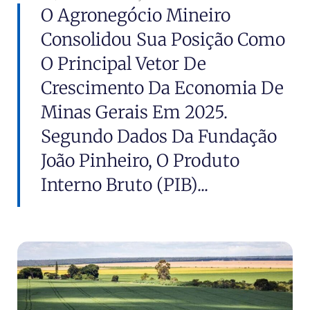
O Agronegócio Mineiro
Consolidou Sua Posição Como
O Principal Vetor De
Crescimento Da Economia De
Minas Gerais Em 2025.
Segundo Dados Da Fundação
João Pinheiro, O Produto
Interno Bruto (PIB)...