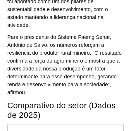
foi apontado como um dos pilares de
sustentabilidade e desenvolvimento, com o
estado mantendo a liderança nacional na
atividade.
Para o presidente do Sistema Faemg Senar,
Antônio de Salvo, os números reforçam a
resiliência do produtor rural mineiro. “O resultado
confirma a força do agro mineiro e mostra que a
diversidade da nossa produção é um fator
determinante para esse desempenho, gerando
renda e desenvolvimento para a sociedade”,
afirmou.
Comparativo do setor (Dados
de 2025)