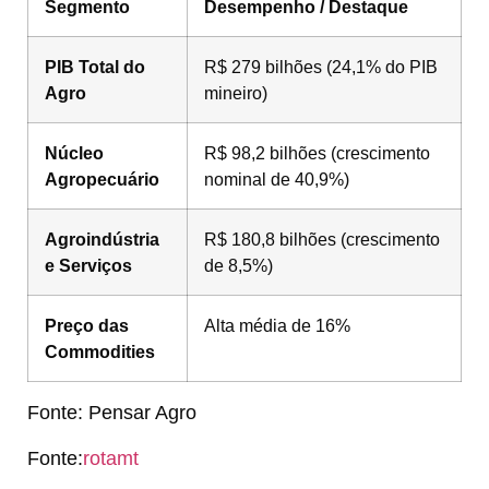
Segmento
Desempenho / Destaque
PIB Total do
R$ 279 bilhões (24,1% do PIB
Agro
mineiro)
Núcleo
R$ 98,2 bilhões (crescimento
Agropecuário
nominal de 40,9%)
Agroindústria
R$ 180,8 bilhões (crescimento
e Serviços
de 8,5%)
Preço das
Alta média de 16%
Commodities
Fonte: Pensar Agro
Fonte:
rotamt