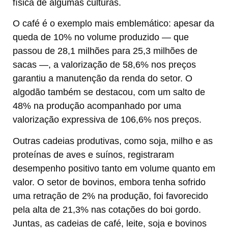
física de algumas culturas.
O café é o exemplo mais emblemático: apesar da
queda de 10% no volume produzido — que
passou de 28,1 milhões para 25,3 milhões de
sacas —, a valorização de 58,6% nos preços
garantiu a manutenção da renda do setor. O
algodão também se destacou, com um salto de
48% na produção acompanhado por uma
valorização expressiva de 106,6% nos preços.
Outras cadeias produtivas, como soja, milho e as
proteínas de aves e suínos, registraram
desempenho positivo tanto em volume quanto em
valor. O setor de bovinos, embora tenha sofrido
uma retração de 2% na produção, foi favorecido
pela alta de 21,3% nas cotações do boi gordo.
Juntas, as cadeias de café, leite, soja e bovinos