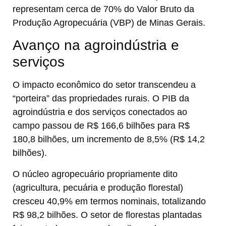
representam cerca de 70% do Valor Bruto da
Produção Agropecuária (VBP) de Minas Gerais.
Avanço na agroindústria e
serviços
O impacto econômico do setor transcendeu a
“porteira” das propriedades rurais. O PIB da
agroindústria e dos serviços conectados ao
campo passou de R$ 166,6 bilhões para R$
180,8 bilhões, um incremento de 8,5% (R$ 14,2
bilhões).
O núcleo agropecuário propriamente dito
(agricultura, pecuária e produção florestal)
cresceu 40,9% em termos nominais, totalizando
R$ 98,2 bilhões. O setor de florestas plantadas