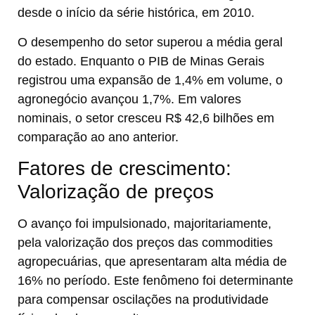
desde o início da série histórica, em 2010.
O desempenho do setor superou a média geral
do estado. Enquanto o PIB de Minas Gerais
registrou uma expansão de 1,4% em volume, o
agronegócio avançou 1,7%. Em valores
nominais, o setor cresceu R$ 42,6 bilhões em
comparação ao ano anterior.
Fatores de crescimento:
Valorização de preços
O avanço foi impulsionado, majoritariamente,
pela valorização dos preços das commodities
agropecuárias, que apresentaram alta média de
16% no período. Este fenômeno foi determinante
para compensar oscilações na produtividade