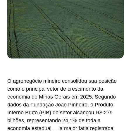
O agronegócio mineiro consolidou sua posição
como o principal vetor de crescimento da
economia de Minas Gerais em 2025. Segundo
dados da Fundação João Pinheiro, o Produto
Interno Bruto (PIB) do setor alcançou R$ 279
bilhões, representando 24,1% de toda a
economia estadual — a maior fatia registrada