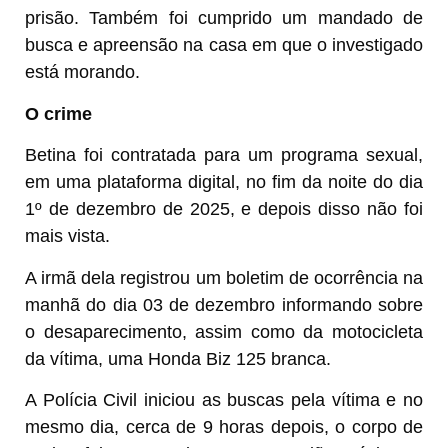
prisão. Também foi cumprido um mandado de
busca e apreensão na casa em que o investigado
está morando.
O crime
Betina foi contratada para um programa sexual,
em uma plataforma digital, no fim da noite do dia
1º de dezembro de 2025, e depois disso não foi
mais vista.
A irmã dela registrou um boletim de ocorrência na
manhã do dia 03 de dezembro informando sobre
o desaparecimento, assim como da motocicleta
da vítima, uma Honda Biz 125 branca.
A Polícia Civil iniciou as buscas pela vítima e no
mesmo dia, cerca de 9 horas depois, o corpo de