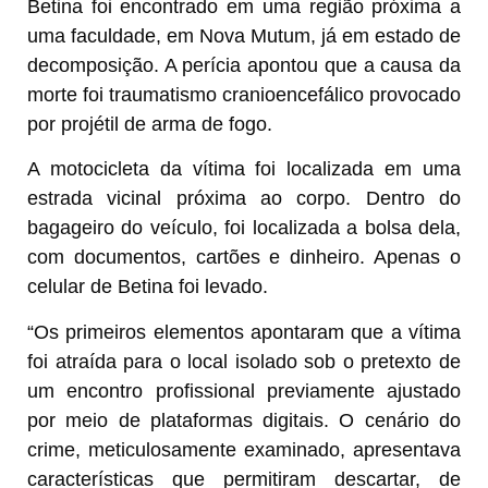
Betina foi encontrado em uma região próxima a
uma faculdade, em Nova Mutum, já em estado de
decomposição. A perícia apontou que a causa da
morte foi traumatismo cranioencefálico provocado
por projétil de arma de fogo.
A motocicleta da vítima foi localizada em uma
estrada vicinal próxima ao corpo. Dentro do
bagageiro do veículo, foi localizada a bolsa dela,
com documentos, cartões e dinheiro. Apenas o
celular de Betina foi levado.
“Os primeiros elementos apontaram que a vítima
foi atraída para o local isolado sob o pretexto de
um encontro profissional previamente ajustado
por meio de plataformas digitais. O cenário do
crime, meticulosamente examinado, apresentava
características que permitiram descartar, de