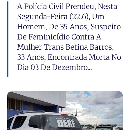
A Polícia Civil Prendeu, Nesta
Segunda-Feira (22.6), Um
Homem, De 35 Anos, Suspeito
De Feminicídio Contra A
Mulher Trans Betina Barros,
33 Anos, Encontrada Morta No
Dia 03 De Dezembro...