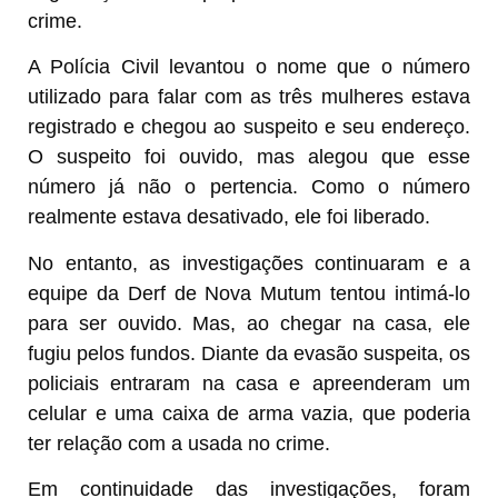
crime.
A Polícia Civil levantou o nome que o número
utilizado para falar com as três mulheres estava
registrado e chegou ao suspeito e seu endereço.
O suspeito foi ouvido, mas alegou que esse
número já não o pertencia. Como o número
realmente estava desativado, ele foi liberado.
No entanto, as investigações continuaram e a
equipe da Derf de Nova Mutum tentou intimá-lo
para ser ouvido. Mas, ao chegar na casa, ele
fugiu pelos fundos. Diante da evasão suspeita, os
policiais entraram na casa e apreenderam um
celular e uma caixa de arma vazia, que poderia
ter relação com a usada no crime.
Em continuidade das investigações, foram