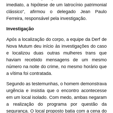
imediato, a hipótese de um latrocínio patrimonial
clássico”, afirmou o delegado Jean Paulo
Ferreira, responsável pela investigação.
Investigação
Após a localização do corpo, a equipe da Derf de
Nova Mutum deu início às investigações do caso
e localizou duas outras mulheres trans que
haviam recebido mensagens de um mesmo
número na noite do crime, no mesmo horário que
a vítima foi contratada.
Segundo as testemunhas, o homem demonstrava
urgência e insistia que o encontro acontecesse
em um local isolado. Com medo, ambas negaram
a realização do programa por questão da
segurança. O local proposto batia com a cena do