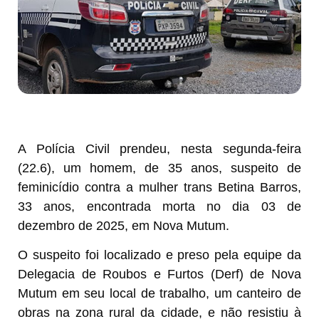
A Polícia Civil prendeu, nesta segunda-feira
(22.6), um homem, de 35 anos, suspeito de
feminicídio contra a mulher trans Betina Barros,
33 anos, encontrada morta no dia 03 de
dezembro de 2025, em Nova Mutum.
O suspeito foi localizado e preso pela equipe da
Delegacia de Roubos e Furtos (Derf) de Nova
Mutum em seu local de trabalho, um canteiro de
obras na zona rural da cidade, e não resistiu à