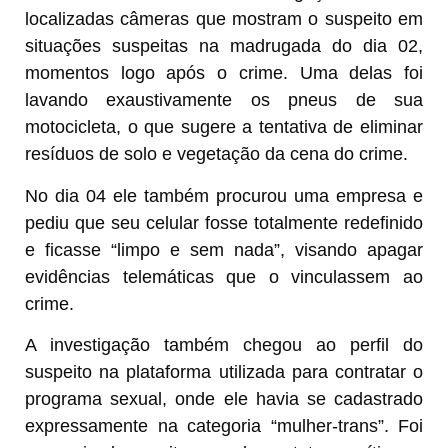
localizadas câmeras que mostram o suspeito em
situações suspeitas na madrugada do dia 02,
momentos logo após o crime. Uma delas foi
lavando exaustivamente os pneus de sua
motocicleta, o que sugere a tentativa de eliminar
resíduos de solo e vegetação da cena do crime.
No dia 04 ele também procurou uma empresa e
pediu que seu celular fosse totalmente redefinido
e ficasse “limpo e sem nada”, visando apagar
evidências telemáticas que o vinculassem ao
crime.
A investigação também chegou ao perfil do
suspeito na plataforma utilizada para contratar o
programa sexual, onde ele havia se cadastrado
expressamente na categoria “mulher-trans”. Foi