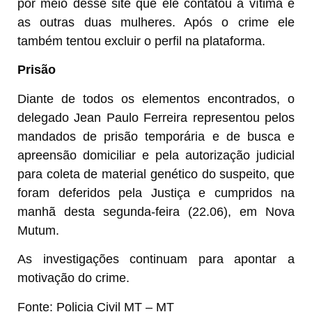
por meio desse site que ele contatou a vítima e
as outras duas mulheres. Após o crime ele
também tentou excluir o perfil na plataforma.
Prisão
Diante de todos os elementos encontrados, o
delegado Jean Paulo Ferreira representou pelos
mandados de prisão temporária e de busca e
apreensão domiciliar e pela autorização judicial
para coleta de material genético do suspeito, que
foram deferidos pela Justiça e cumpridos na
manhã desta segunda-feira (22.06), em Nova
Mutum.
As investigações continuam para apontar a
motivação do crime.
Fonte: Policia Civil MT – MT