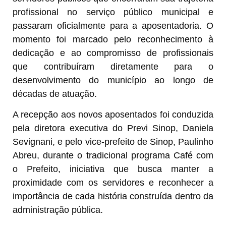
profissional no serviço público municipal e
passaram oficialmente para a aposentadoria. O
momento foi marcado pelo reconhecimento à
dedicação e ao compromisso de profissionais
que contribuíram diretamente para o
desenvolvimento do município ao longo de
décadas de atuação.
A recepção aos novos aposentados foi conduzida
pela diretora executiva do Previ Sinop, Daniela
Sevignani, e pelo vice-prefeito de Sinop, Paulinho
Abreu, durante o tradicional programa Café com
o Prefeito, iniciativa que busca manter a
proximidade com os servidores e reconhecer a
importância de cada história construída dentro da
administração pública.