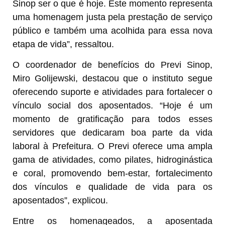
Sinop ser o que é hoje. Este momento representa
uma homenagem justa pela prestação de serviço
público e também uma acolhida para essa nova
etapa de vida”, ressaltou.
O coordenador de benefícios do Previ Sinop,
Miro Golijewski, destacou que o instituto segue
oferecendo suporte e atividades para fortalecer o
vínculo social dos aposentados. “Hoje é um
momento de gratificação para todos esses
servidores que dedicaram boa parte da vida
laboral à Prefeitura. O Previ oferece uma ampla
gama de atividades, como pilates, hidroginástica
e coral, promovendo bem-estar, fortalecimento
dos vínculos e qualidade de vida para os
aposentados”, explicou.
Entre os homenageados, a aposentada