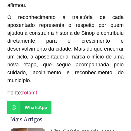
afirmou.
O reconhecimento à trajetória de cada
aposentado representa o respeito por quem
ajudou a construir a história de Sinop e contribuiu
diretamente para o crescimento e
desenvolvimento da cidade. Mais do que encerrar
um ciclo, a aposentadoria marca o início de uma
nova etapa, que segue acompanhada pelo
cuidado, acolhimento e reconhecimento do
município.
Fonte:
rotamt
WhatsApp
Mais Artigos