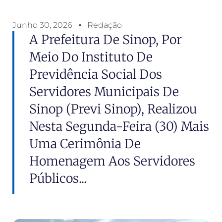
Junho 30, 2026
Redação
A Prefeitura De Sinop, Por
Meio Do Instituto De
Previdência Social Dos
Servidores Municipais De
Sinop (Previ Sinop), Realizou
Nesta Segunda-Feira (30) Mais
Uma Cerimônia De
Homenagem Aos Servidores
Públicos...