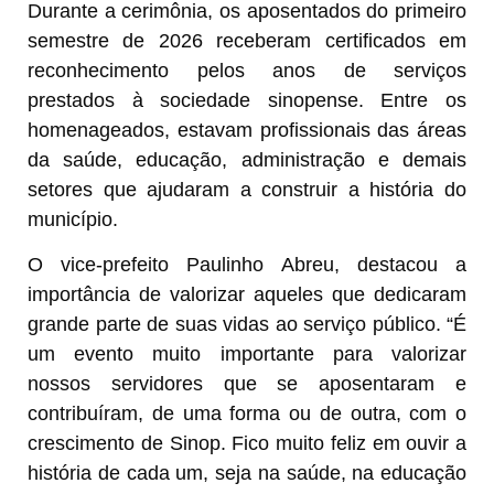
Durante a cerimônia, os aposentados do primeiro
semestre de 2026 receberam certificados em
reconhecimento pelos anos de serviços
prestados à sociedade sinopense. Entre os
homenageados, estavam profissionais das áreas
da saúde, educação, administração e demais
setores que ajudaram a construir a história do
município.
O vice-prefeito Paulinho Abreu, destacou a
importância de valorizar aqueles que dedicaram
grande parte de suas vidas ao serviço público. “É
um evento muito importante para valorizar
nossos servidores que se aposentaram e
contribuíram, de uma forma ou de outra, com o
crescimento de Sinop. Fico muito feliz em ouvir a
história de cada um, seja na saúde, na educação